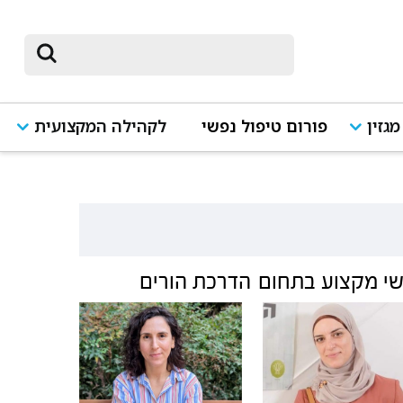
מגזין
פורום טיפול נפשי
לקהילה המקצועית
י מקצוע בתחום
הדרכת הורים