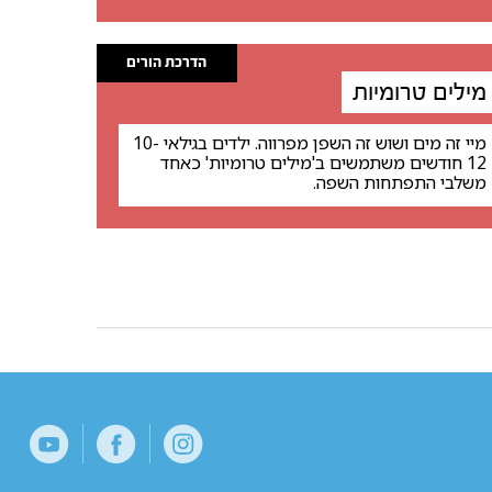
הדרכת הורים
מילים טרומיות
מיי זה מים ושוש זה השפן מפרווה. ילדים בגילאי 10-
12 חודשים משתמשים ב'מילים טרומיות' כאחד
משלבי התפתחות השפה.