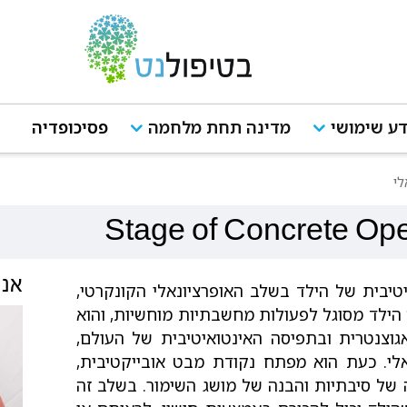
ע שימושי
מדינה תחת מלחמה
פסיכופדיה
לי
Stage of Concrete Ope
אנש
חותו הקוגניטיבית של הילד בשלב האופרציונאלי הקונקרטי,
ה הילד מסוגל לפעולות מחשבתיות מוחשיות, והוא
וצנטרית ובתפיסה האינטואיטיבית של העולם,
לי. כעת הוא מפתח נקודת מבט אובייקטיבית,
ה של סיבתיות והבנה של מושג השימור. בשלב זה