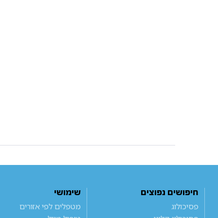
חיפושים נפוצים
שימושי
פסיכולוג
מטפלים לפי אזורים