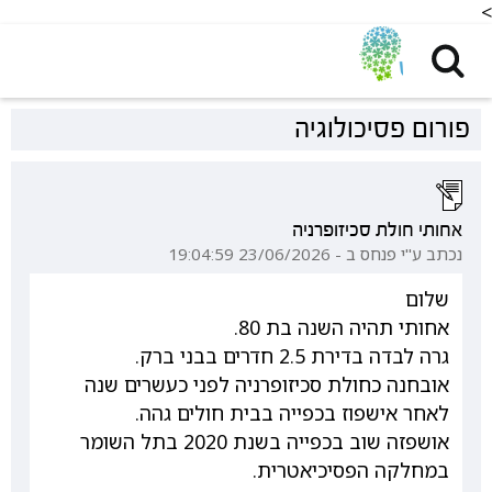
<
פורום פסיכולוגיה
אחותי חולת סכיזופרניה
נכתב ע"י פנחס ב - 23/06/2026 19:04:59
שלום
אחותי תהיה השנה בת 80.
גרה לבדה בדירת 2.5 חדרים בבני ברק.
אובחנה כחולת סכיזופרניה לפני כעשרים שנה
לאחר אישפוז בכפייה בבית חולים גהה.
אושפזה שוב בכפייה בשנת 2020 בתל השומר
במחלקה הפסיכיאטרית.