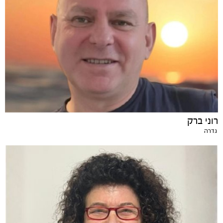
רוני ברק
גדרה