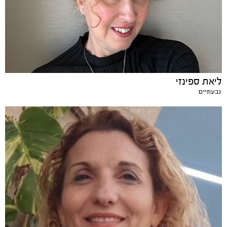
ליאת ספינזי
גבעתיים