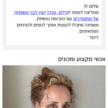
שלום לך.
ממליצה לפנות ל
מילם- מרכז יעוץ לבני משפחה
של מתמודדים
עם הפרעות נפשיות,
מאמינה שיוכלו להפנות אותך לגופים ולגורמים
המתאימים.
ליטל
אנשי מקצוע ומכונים