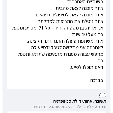
בשנתיים האחרונות:
אינה מוכנה לצאת מהבית.
אינה מוכנה לצאת לטיפולים רפואיים.
אינה נוטלת את התרופות למחלתה.
אני אחיה, בן משפחה יחיד - גיל 71, מסייע ומטפל
בה מעל 10 שנים.
אינה משתפת פעולה התנהגותה הקצינה.
לאחרונה אני מתקשה לטפל ולסייע לה.
מחפש עבורה מסגרת מתאימה שתדאג ותטפל
בה.
האם תוכלו לסייע.
בברכה
תשובה: אחותי חולת סכיזופרניה
נכתב ע"י ליטל פלג ב - 24/06/2026 08:37:13