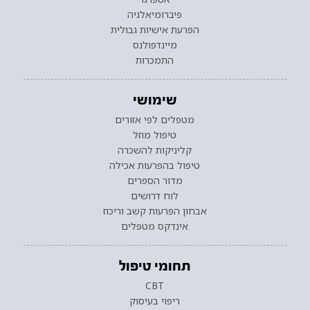
פיברומיאלגיה
הפרעת אישיות גבולית
מיינדפולנס
התמכרות
שימושי
מטפלים לפי אזורים
טיפול מוזל
קליניקות להשכרה
טיפול בהפרעות אכילה
מדור הספרים
לוח דרושים
אבחון הפרעות קשב וריכוז
אינדקס מטפלים
תחומי טיפול
CBT
ריפוי בעיסוק