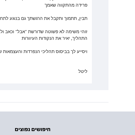
פרידה מהתקווה שאמך
תבין, תתמוך ותקבל את הרגשתך גם בנוגע לתח
זוהי משימה לא פשוטה שדורשת "אבל" וכאב ולכן
התהליך, יאיר את הנקודות העיוורות
ויסייע לך בביסוס תהליכי הנפרדות והעצמאות
ליטל
חיפושים נפוצים