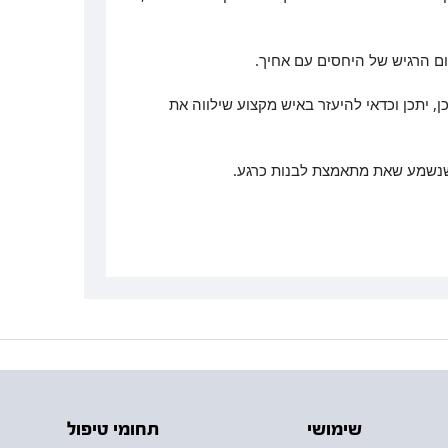
ום הרגיש של היחסים עם אחיך.
, יתכן וכדאי להיעזר באיש מקצוע שילווה את
 שנשמע שאת מתאמצת לבנות כרגע.
שימושי
תחומי טיפול