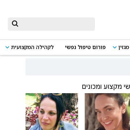
מגזין
פורום טיפול נפשי
לקהילה המקצועית
י מקצוע ומכונים