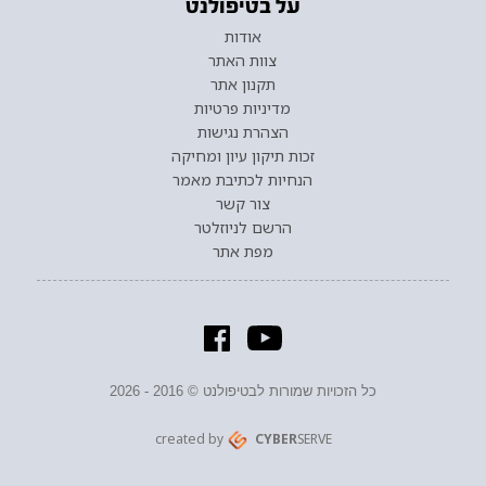
על בטיפולנט
אודות
צוות האתר
תקנון אתר
מדיניות פרטיות
הצהרת נגישות
זכות תיקון עיון ומחיקה
הנחיות לכתיבת מאמר
צור קשר
הרשם לניוזלטר
מפת אתר
כל הזכויות שמורות לבטיפולנט © 2016 - 2026
created by
CYBER
SERVE