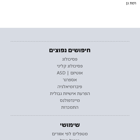
רמת גן
חיפושים נפוצים
פסיכולוג
פסיכולוג קליני
אוטיזם | ASD
אספרגר
פיברומיאלגיה
הפרעת אישיות גבולית
מיינדפולנס
התמכרות
שימושי
מטפלים לפי אזורים