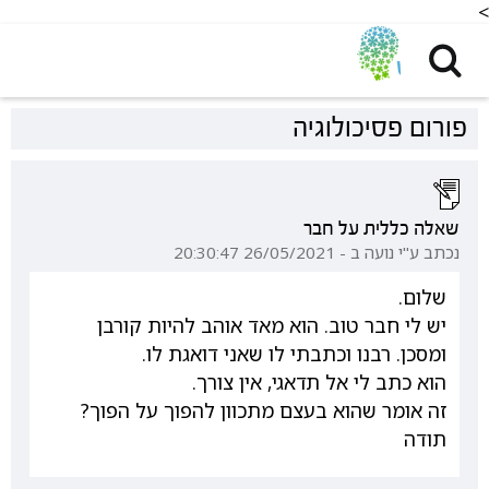
<
פורום פסיכולוגיה
שאלה כללית על חבר
נכתב ע"י נועה ב - 26/05/2021 20:30:47
שלום.
יש לי חבר טוב. הוא מאד אוהב להיות קורבן
ומסכן. רבנו וכתבתי לו שאני דואגת לו.
הוא כתב לי אל תדאגי, אין צורך.
זה אומר שהוא בעצם מתכוון להפוך על הפוך?
תודה