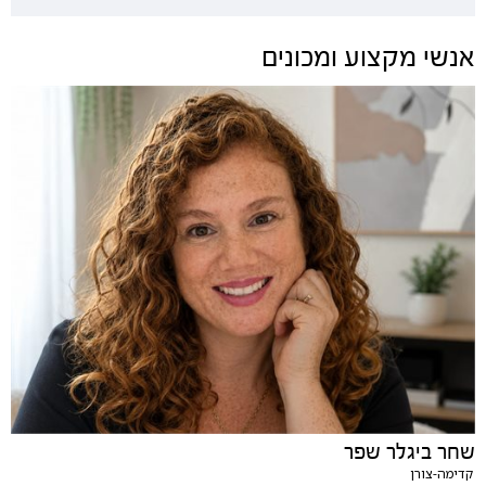
אנשי מקצוע ומכונים
שחר ביגלר שפר
קדימה-צורן