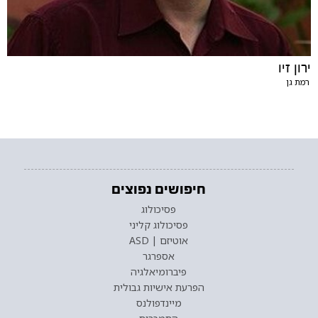
ירון זיו
רמת גן
חיפושים נפוצים
פסיכולוג
פסיכולוג קליני
אוטיזם | ASD
אספרגר
פיברומיאלגיה
הפרעת אישיות גבולית
מיינדפולנס