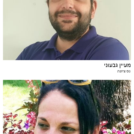
מעיין גבעוני
נס ציונה