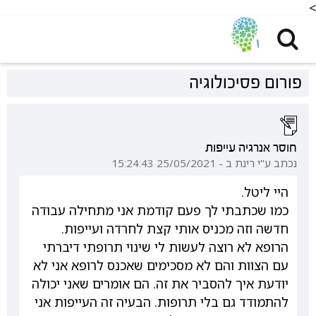
<
פורום פסיכולוגיה
חוסר אנרגיה עייפות
נכתב ע"י רינת ב - 25/05/2021 15:24:43
היי ליטל.
כמו שכתבתי לך פעם קודמת אני מתחילה עבודה
חדשה וזה מכניס אותי קצת לחרדה ועייפות.
הרופא לא רוצה לעשות לי שינוי תרופתי דיברתי
עם הצוות והם לא מסכימים שאכנס לרופא אני לא
יודעת איך להסביר את זה. הם אומרים שאני יכולה
להתמודד גם בלי תרופות. הבעיה זה העייפות אני