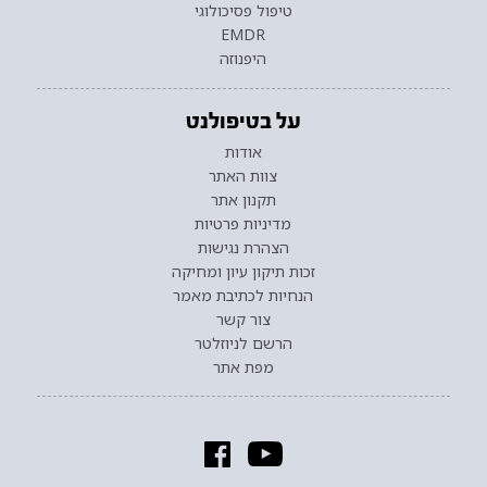
טיפול פסיכולוגי
EMDR
היפנוזה
על בטיפולנט
אודות
צוות האתר
תקנון אתר
מדיניות פרטיות
הצהרת נגישות
זכות תיקון עיון ומחיקה
הנחיות לכתיבת מאמר
צור קשר
הרשם לניוזלטר
מפת אתר