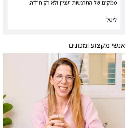
ממקום של התרגשות ועניין ולא רק חרדה.
ליטל
אנשי מקצוע ומכונים