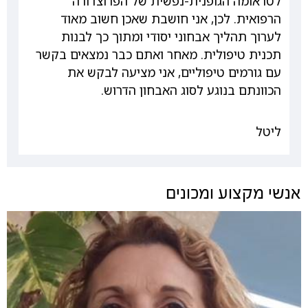
לטראומה הגופנית-נפשית של הפרוצדורה
הרפואית. לכן, אני חושבת שאכן חשוב מאוד
לערוך תהליך אבחוני יסודי ומתוך כך לבנות
תכנית טיפולית. מאחר ואתם כבר נמצאים בקשר
עם גורמים טיפוליים, אני מציעה לבקש את
הכוונתם בנוגע לסוג האבחון הדרוש.
ליטל
אנשי מקצוע ומכונים