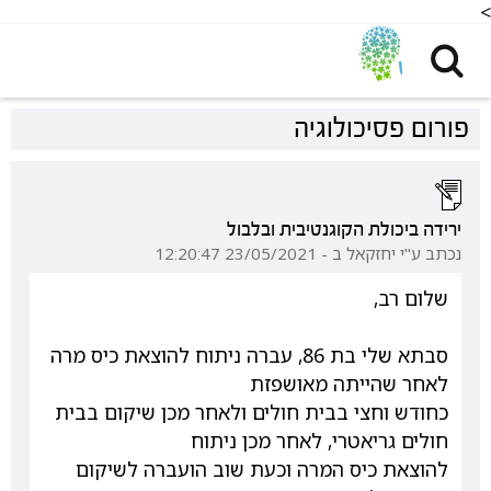
<
פורום פסיכולוגיה
ירידה ביכולת הקוגנטיבית ובלבול
נכתב ע"י יחזקאל ב - 23/05/2021 12:20:47
שלום רב,
סבתא שלי בת 86, עברה ניתוח להוצאת כיס מרה
לאחר שהייתה מאושפזת
כחודש וחצי בבית חולים ולאחר מכן שיקום בבית
חולים גריאטרי, לאחר מכן ניתוח
להוצאת כיס המרה וכעת שוב הועברה לשיקום