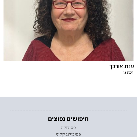
ענת אורבך
רמת גן
חיפושים נפוצים
פסיכולוג
פסיכולוג קליני