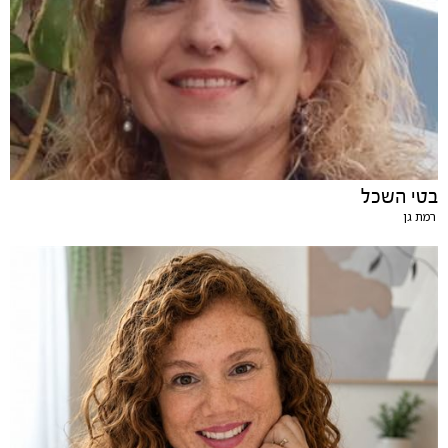
בטי השכל
רמת גן