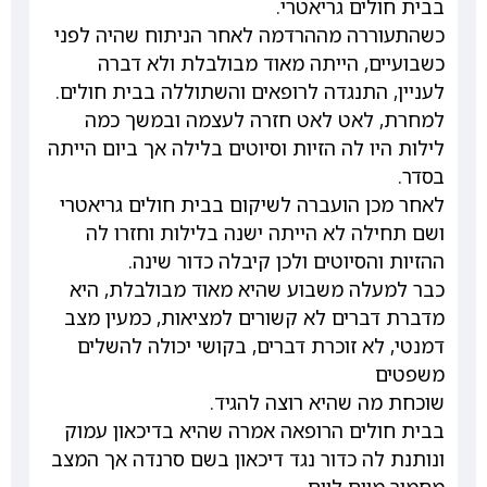
בבית חולים גריאטרי.
כשהתעוררה מההרדמה לאחר הניתוח שהיה לפני
כשבועיים, הייתה מאוד מבולבלת ולא דברה
לעניין, התנגדה לרופאים והשתוללה בבית חולים.
למחרת, לאט לאט חזרה לעצמה ובמשך כמה
לילות היו לה הזיות וסיוטים בלילה אך ביום הייתה
בסדר.
לאחר מכן הועברה לשיקום בבית חולים גריאטרי
ושם תחילה לא הייתה ישנה בלילות וחזרו לה
ההזיות והסיוטים ולכן קיבלה כדור שינה.
כבר למעלה משבוע שהיא מאוד מבולבלת, היא
מדברת דברים לא קשורים למציאות, כמעין מצב
דמנטי, לא זוכרת דברים, בקושי יכולה להשלים
משפטים
שוכחת מה שהיא רוצה להגיד.
בבית חולים הרופאה אמרה שהיא בדיכאון עמוק
ונותנת לה כדור נגד דיכאון בשם סרנדה אך המצב