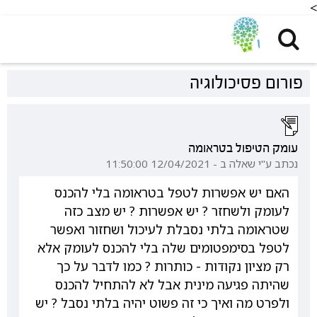
<
פורום פסיכולוגיה
עומק הטיפול בטראומה
נכתב ע"י שאלה ב - 12/04/2021 11:50:00
האם יש אפשרות לטפל בטראומה בלי להכנס
לעומק ולשחזר ? יש אפשרות ? יש מצב כזה
שטראומה בלתי נסבלת לעיכול ושחזור ואפשר
לטפל בסימפטומים שלה בלי להכנס לעומק אלא
רק מציון נקודות - כותרות ? כמו לדבר על כך
שהיתה פגיעה מינית אבל לא להתחיל להכנס
ולפרט מה ואיך כי זה פשוט יהיה בלתי נסבל ? יש