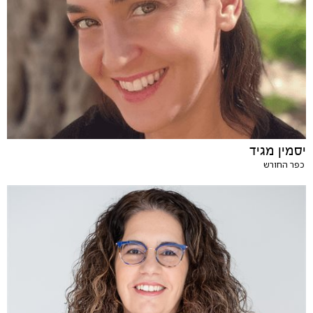
יסמין מגיד
כפר החורש