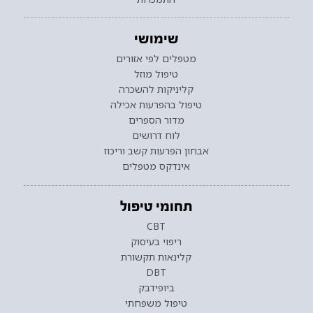
שימושי
מטפלים לפי אזורים
טיפול מוזל
קליניקות להשכרה
טיפול בהפרעות אכילה
מדור הספרים
לוח דרושים
אבחון הפרעות קשב וריכוז
אינדקס מטפלים
תחומי טיפול
CBT
ריפוי בעיסוק
קלינאות תקשורת
DBT
ביופידבק
טיפול משפחתי