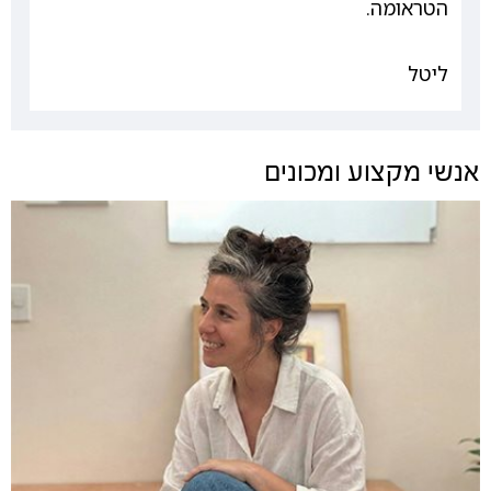
הטראומה.
ליטל
אנשי מקצוע ומכונים