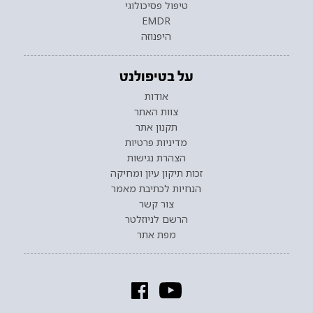
טיפול פסיכולוגי
EMDR
היפנוזה
על בטיפולנט
אודות
צוות האתר
תקנון אתר
מדיניות פרטיות
הצהרת נגישות
זכות תיקון עיון ומחיקה
הנחיות לכתיבת מאמר
צור קשר
הרשם לניוזלטר
מפת אתר