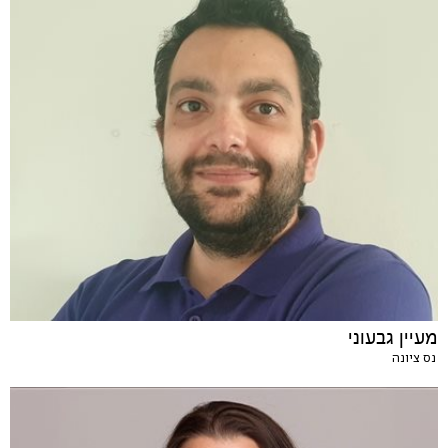
מעיין גבעוני
נס ציונה