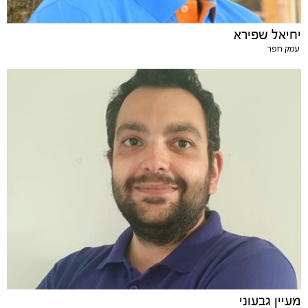
יחיאל שפירא
עמק חפר
מעיין גבעוני