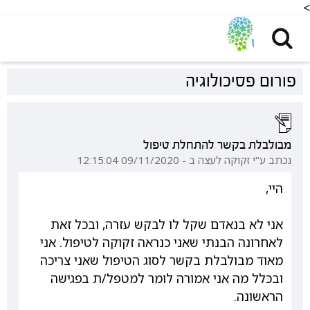
<
פורום פסיכולוגיה
מבולבלת בקשר להתחלת טיפול
נכתב ע"י זקוקה לעצה ב - 09/11/2020 12:15:04
היי,
אני לא בנאדם שקל לו לבקש עזרה, ובכל זאת
לאחרונה הבנתי שאני כנראה זקוקה לטיפול. אני
מאוד מבולבלת בקשר לסוג הטיפול שאני צריכה
ובכלל מה אני אמורה לומר למטפל/ת בפגישה
הראשונה.