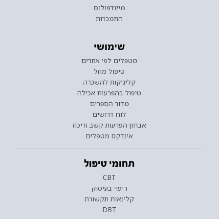
מיינדפולנס
התמכרות
שימושי
מטפלים לפי אזורים
טיפול מוזל
קליניקות להשכרה
טיפול בהפרעות אכילה
מדור הספרים
לוח דרושים
אבחון הפרעות קשב וריכוז
אינדקס מטפלים
תחומי טיפול
CBT
ריפוי בעיסוק
קלינאות תקשורת
DBT