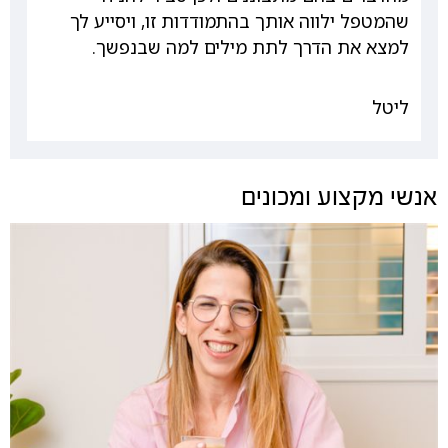
שהמטפל ילווה אותך בהתמודדות זו, ויסייע לך
למצא את הדרך לתת מילים למה שבנפשך.
ליטל
אנשי מקצוע ומכונים