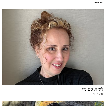
נס ציונה
ליאת ספינזי
גבעתיים