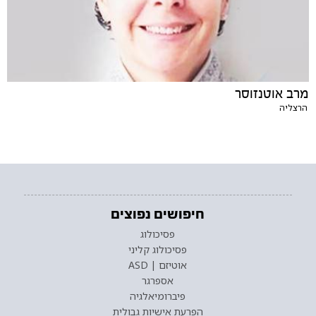
מרב אוטנזוסר
הרצליה
חיפושים נפוצים
פסיכולוג
פסיכולוג קליני
אוטיזם | ASD
אספרגר
פיברומיאלגיה
הפרעת אישיות גבולית