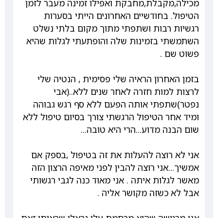
מכילה,מקבלת,מחבקת ואפילו זמינה מעבר לזמן
הטיפול. בחודשיים האחרונים הייתי בסערות
רגשיות רבות ושתפתי מתוך מקום בלתי נשלט
השתמשתי בזמינות שלה והופתעתי לגלות שהיא
פשוט שם .
בזמן האחרון הראיה שלי פסימית , הנטיה שלי
לרצות למות חזרה לאחר שנים ללא..(אבי
נפטר)שתפתי אותה הפעם ללא סף רגש גבוהה
ומיד אחר הטיפול הרגשתי צורך בסיום טיפול ללא
שום הבנה מדוע...הרי היא טובה...
אני לא רוצה להעלות את זה בטיפול ,בספק אם
אמשיך...אני רוצה להבין לפני מאיפה הרצון הזה
מאשר לגלות איתה . אני מאוד כנה לגבי רגשותי
אבל לא כשזה מקושר אליה .