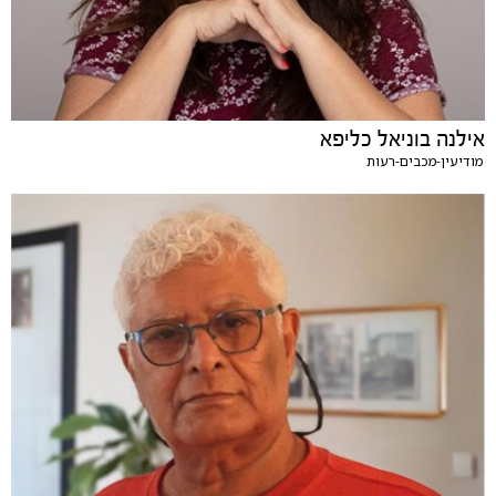
אילנה בוניאל כליפא
מודיעין-מכבים-רעות