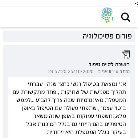
<
פורום פסיכולוגיה
חושבת לסיים טיפול
נכתב ע"י זו אני ב - 25/10/2020 23:57:20
אני נמצאת בטיפול רגשי כחצי שנה . עברתי
תהליך מפגישות של שתיקות , פחד מתקשורת עם
המטפלת מאינטימיות שבה צריך להביע....לממש
ביטוי עצמי , שתפתי פעולה עם הטיפול באופן
מלא,נחשפתי עמוקות באופן שונה משאר
הטיפולים בהם הייתי גם בגלל המוכנות אבל
בעיקר בגלל המטפלת היא ייחודית