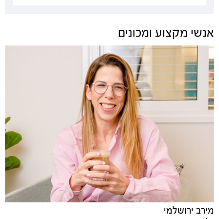
אנשי מקצוע ומכונים
מירב ירושלמי