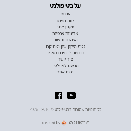
על בטיפולנט
אודות
צוות האתר
תקנון אתר
מדיניות פרטיות
הצהרת נגישות
זכות תיקון עיון ומחיקה
הנחיות לכתיבת מאמר
צור קשר
הרשם לניוזלטר
מפת אתר
כל הזכויות שמורות לבטיפולנט © 2016 - 2026
created by
CYBER
SERVE