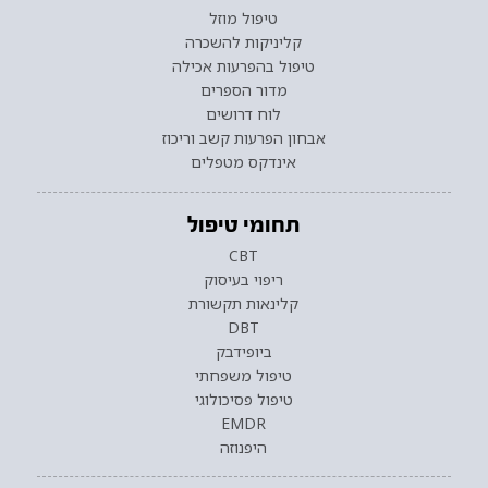
טיפול מוזל
קליניקות להשכרה
טיפול בהפרעות אכילה
מדור הספרים
לוח דרושים
אבחון הפרעות קשב וריכוז
אינדקס מטפלים
תחומי טיפול
CBT
ריפוי בעיסוק
קלינאות תקשורת
DBT
ביופידבק
טיפול משפחתי
טיפול פסיכולוגי
EMDR
היפנוזה