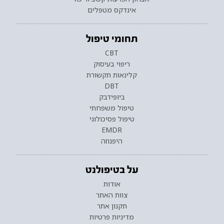
אינדקס מטפלים
תחומי טיפול
CBT
ריפוי בעיסוק
קלינאות תקשורת
DBT
ביופידבק
טיפול משפחתי
טיפול פסיכולוגי
EMDR
היפנוזה
על בטיפולנט
אודות
צוות האתר
תקנון אתר
מדיניות פרטיות