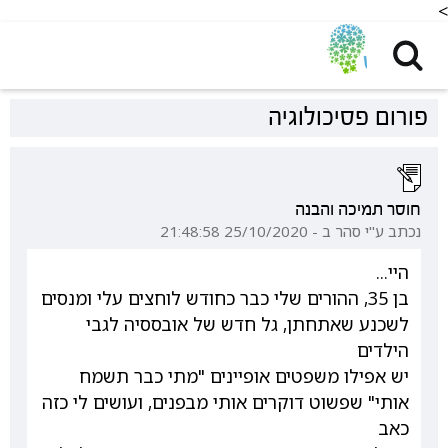
<
פורום פסיכולוגיה
חוסר תמיכה והבנה
נכתב ע"י סהר ב - 25/10/2020 21:48:58
היי...
בן 35, ההורים שלי כבר כחודש לוחצים עלי ומנסים
לשכנע שאתחתן, גל חדש של אובססיה לגבי
הילדים
יש אפילו משפטים אופיינים "מתי כבר תשמח
אותי" שפשוט דוקרים אותי מבפנים, ועושים לי כזה
כאב