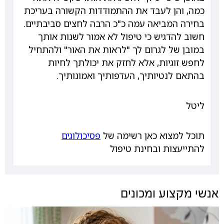
כמה, והן לעבד את ההתמודדות הקשורה בעריכת
בחירה המביאה עמה כ"כ הרבה לחצים סביבתיים.
חשוב להדגיש כי טיפול לא אמור לשנות אותך
במובן של לגרום לך "לראות את האור" ולהתחיל
לחפש זוגיות, אלא לחזק את יכולתך לחיות
בהתאם לנטיותיך, העדפותיך ואמונותיך.
ליטל
תוכל למצוא כאן רשימה של
פסיכולוגים
להתייעצות ובחינת טיפול
אנשי מקצוע ומכונים