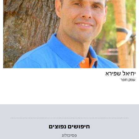
יחיאל שפירא
עמק חפר
חיפושים נפוצים
פסיכולוג