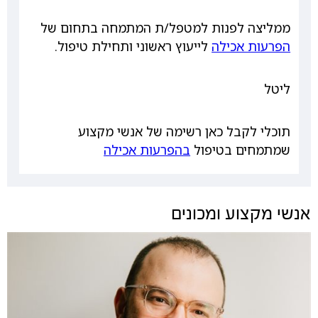
ממליצה לפנות למטפל/ת המתמחה בתחום של
הפרעות אכילה
לייעוץ ראשוני ותחילת טיפול.
ליטל
תוכלי לקבל כאן רשימה של אנשי מקצוע
שמתמחים בטיפול
בהפרעות אכילה
אנשי מקצוע ומכונים