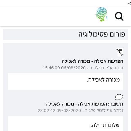
<
פורום פסיכולוגיה
הפרעות אכילה - מכורה לאכילה
נכתב ע"י תהילה ב - 06/08/2020 15:46:09
מכורה לאכילה.
תשובה: הפרעות אכילה - מכורה לאכילה
נכתב ע"י ליטל פלג ב - 09/08/2020 23:02:42
שלום תהילה,