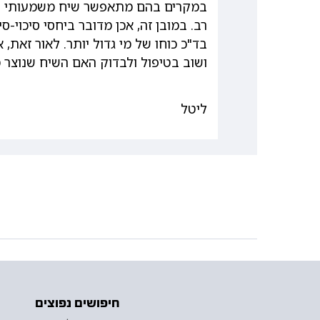
במקרים בהם מתאפשר שיח משמעותי על 
רב. במובן זה, אכן מדובר ביחסי סיכוי-
בד"כ כוחו של מי גדול יותר. לאור זאת,
ושוב בטיפול ולבדוק האם השיח שנוצר 
ליטל
חיפושים נפוצים