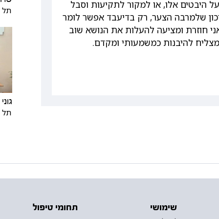
היבטים אלו, או למקור לתקיעות וסבל
תל א
סיכון שלמרבה הצער, רק בדיעבד אפשר לומר
 אני חוזרת ומציעה להעלות את הנושא שוב
מצליח להיבנות כמשמעותי ומקדם.
גוני
תל א
שימושי
תחומי טיפול