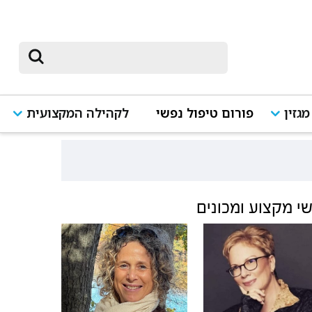
מגזין
פורום טיפול נפשי
לקהילה המקצועית
י מקצוע ומכונים