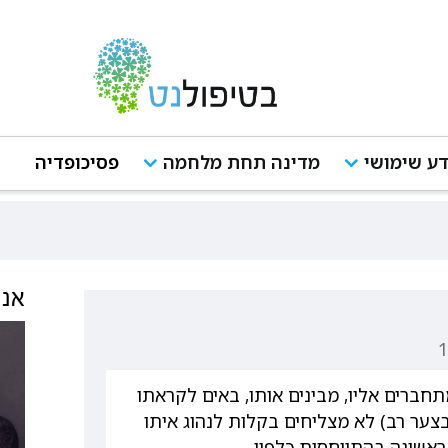
ע שימושי
מדינה תחת מלחמה
פסיכופדיה
אנש
תחברים אליו, מבינים אותו, באים לקראתו
בצער רב) לא מצליחים בקלות לנהוג איתו
ראשונה בהתייחסות כלפיו.