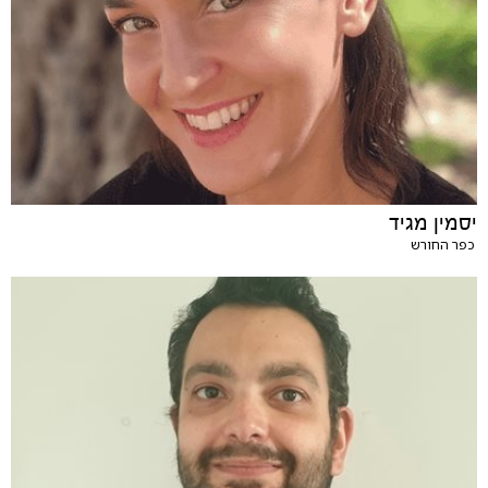
יסמין מגיד
כפר החורש