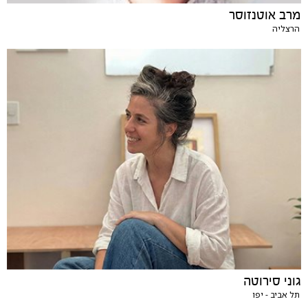
מרב אוטנזוסר
הרצליה
גוני סירוטה
תל אביב - יפו