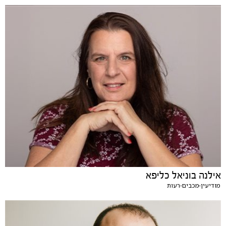
אילנה בוניאל כליפא
מודיעין-מכבים-רעות