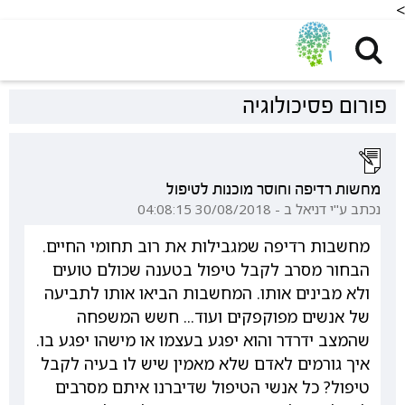
<
פורום פסיכולוגיה
מחשות רדיפה וחוסר מוכנות לטיפול
נכתב ע"י דניאל ב - 30/08/2018 04:08:15
מחשבות רדיפה שמגבילות את רוב תחומי החיים.
הבחור מסרב לקבל טיפול בטענה שכולם טועים
ולא מבינים אותו. המחשבות הביאו אותו לתביעה
של אנשים מפוקפקים ועוד... חשש המשפחה
שהמצב ידרדר והוא יפגע בעצמו או מישהו יפגע בו.
איך גורמים לאדם שלא מאמין שיש לו בעיה לקבל
טיפול? כל אנשי הטיפול שדיברנו איתם מסרבים