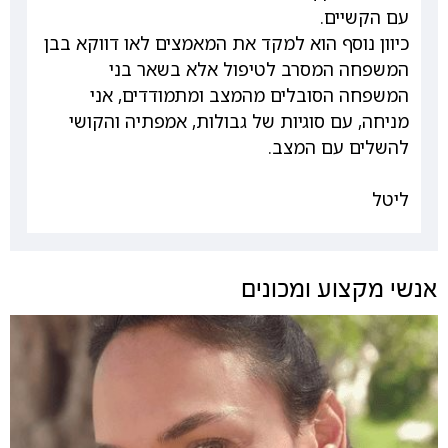
עם הקשיים.
כיוון נוסף הוא למקד את המאמצים לאו דווקא בבן
המשפחה המסרב לטיפול אלא בשאר בני
המשפחה הסובלים מהמצב ומתמודדים, אני
מניחה, עם סוגיות של גבולות, אמפתיה והקושי
להשלים עם המצב.
ליטל
אנשי מקצוע ומכונים