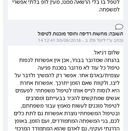
לטפל בו בלי הרשאה ממנו, מעין לופ בלתי אפשרי
למשפחה.
תשובה: מחשות רדיפה וחוסר מוכנות לטיפול
נכתב ע"י ליטל פלג ב - 30/08/2018 14:12:41
שלום דניאל.
בהנחה שמדובר בבגיר, אכן אין אפשרות לכפות
טיפול כל עוד לא מדובר בסכנת פגיעה
עצמית/באדם אחר. אפשר רק להמשיך ולדבר על
ליבו, ולקוות שאם הזמן יתרכך. אפשרות אחרת
היא לנסות לגייס אותו לטיפול משפחתי. לפעמים
אנשים שמתקשים להכיר בבעייתם ומסרבים
לטיפול מוכנים לעשות מאמץ עבור משפחתם,
ובטיפול המשפחתי נוצרת אפשרות גם לתת כלים
לכם, בני המשפחה המתמודדים, ועם הזמן, באופן
הדרגתי ועקיף, גם לאדם שהוא המתמודד המרכזי