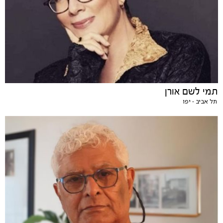
תמי לשם אורן
תל אביב - יפו