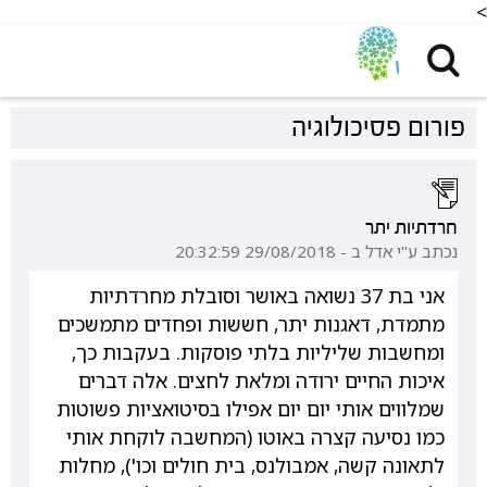
<
פורום פסיכולוגיה
חרדתיות יתר
נכתב ע"י אדל ב - 29/08/2018 20:32:59
אני בת 37 נשואה באושר וסובלת מחרדתיות
מתמדת, דאגנות יתר, חששות ופחדים מתמשכים
ומחשבות שליליות בלתי פוסקות. בעקבות כך,
איכות החיים ירודה ומלאת לחצים. אלה דברים
שמלווים אותי יום יום אפילו בסיטואציות פשוטות
כמו נסיעה קצרה באוטו (המחשבה לוקחת אותי
לתאונה קשה, אמבולנס, בית חולים וכו'), מחלות