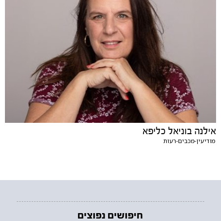
אילנה בוניאל כליפא
מודיעין-מכבים-רעות
חיפושים נפוצים