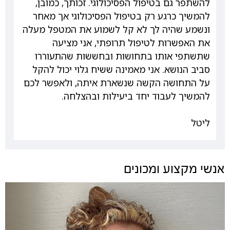
להשתפר גם בטיפול הפסיכולוגי. זכותך, כמובן,
להמשיך כרגע רק בטיפול הפסיכולוגי אך מאחר
ונשמע שהיה לך לא קל לשמוע את המטפל מעלה
את האפשרות לטיפול תרופתי, אני מציעה
שתשתפי אותו בתחושות ובחששות שהתעוררו
סביב הנושא. אני מאמינה ששיח גלוי יכול להקל
על התחושה הקשה שנשארת איתה, ולאפשר לכם
להמשיך לעבוד יחד ביעילות ובהצלחה.
ליטל
אנשי מקצוע ומכונים