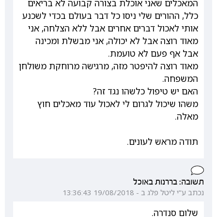
המאכלים שאני אוכלת בצורה קבועה לא בריאים
כלל, ההורים שלי ניסו כל דבר בעולם בכדי לשכנע
אותי לאכול דברים אחרים אבל ללא הצלחה, אני
מאוד רוצה אבל לא יכולה, אני מבשלת ומכינה
אבל אף פעם לא טועמת.
מאוד רוצה להיפטר מזה, מרגישה מרוחקת משולחן
המשפחה.
האם יש טיפול כלשהו נגד זה?
משהו שיכול לגרום לי לאכול עוד מאכלים חוץ
מאלה.
תודה מראש לעונים.
תשובה: בררנות באוכל
נכתב ע"י ליטל פלג ב - 19/08/2018 13:36:43
שלום סנדרה.