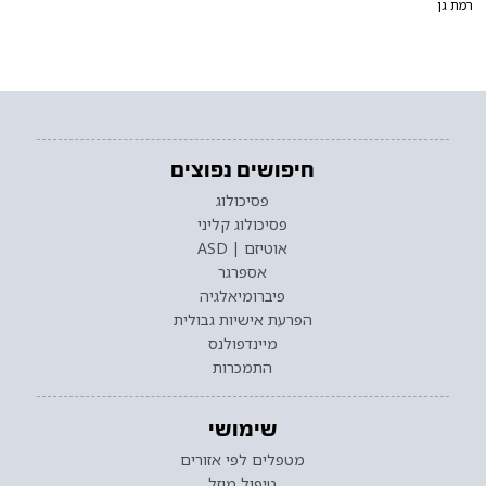
רמת גן
חיפושים נפוצים
פסיכולוג
פסיכולוג קליני
אוטיזם | ASD
אספרגר
פיברומיאלגיה
הפרעת אישיות גבולית
מיינדפולנס
התמכרות
שימושי
מטפלים לפי אזורים
טיפול מוזל