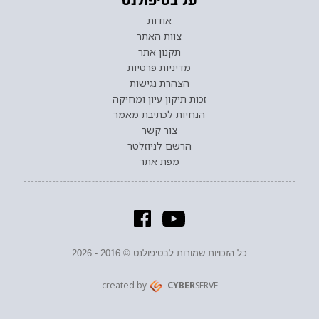
על בטיפולנט
אודות
צוות האתר
תקנון אתר
מדיניות פרטיות
הצהרת נגישות
זכות תיקון עיון ומחיקה
הנחיות לכתיבת מאמר
צור קשר
הרשם לניוזלטר
מפת אתר
כל הזכויות שמורות לבטיפולנט © 2016 - 2026
created by
CYBER
SERVE