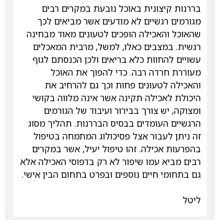
בררנות קיצונית באוכל נובעת במקרים רבים
מגורמים רגשיים לא מודעים אשר מביאים לכך
שהאוכל והאכילה הופכים לטעונים מאוד מבחינה
רגשית. במצבים כאלו, למשל, מרבית המאכלים
עשויים להחוות כלא בריאים ולכן הכנסתם לגוף
מעוררת חרדה רבה. כדי להפוך את האוכל
והאכילה לטעונים פחות וכך גם להרחיב את
היכולת לאכילה תקינה אשר אינה מלווה בקושי
ומצוקה, יש צורך בבירור ועיבוד של הגורמים
הרגשיים העומדים בבסיס הבררנות. תהליך מסוג
זה ניתן לעבור אצל פסיכולוג המתמחה בטיפול
בהפרעות אכילה. זהו טיפול יעיל, אשר במקרים
רבים מביא עמו שיפור לא רק בדפוסי האכילה אלא
גם בתחומי חיים נוספים ובפרט בתחום הבין אישי.
ליטל