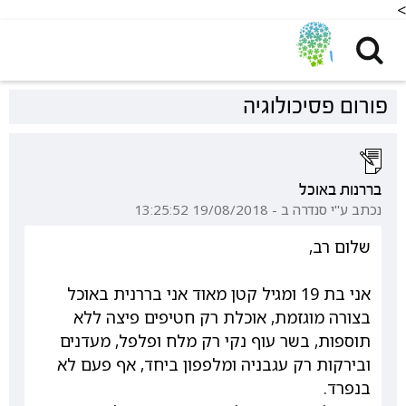
<
פורום פסיכולוגיה
בררנות באוכל
נכתב ע"י סנדרה ב - 19/08/2018 13:25:52
שלום רב,
אני בת 19 ומגיל קטן מאוד אני בררנית באוכל
בצורה מוגזמת, אוכלת רק חטיפים פיצה ללא
תוספות, בשר עוף נקי רק מלח ופלפל, מעדנים
ובירקות רק עגבניה ומלפפון ביחד, אף פעם לא
בנפרד.