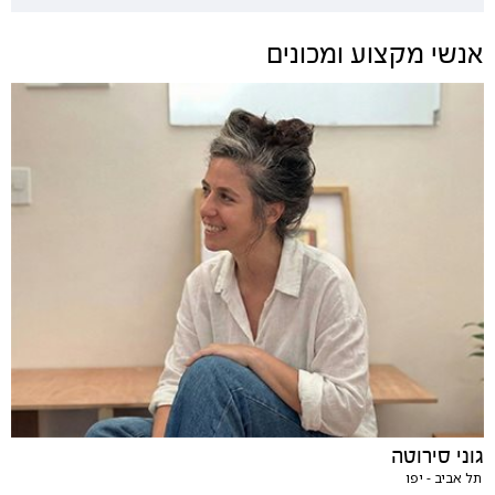
אנשי מקצוע ומכונים
גוני סירוטה
תל אביב - יפו