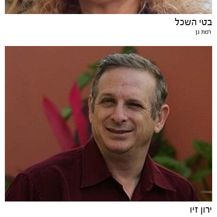
בטי השכל
רמת גן
ירון זיו