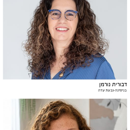
דבורית נורמן
בנימינה-גבעת עדה