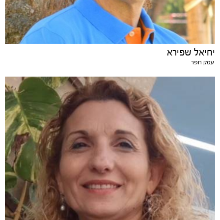
יחיאל שפירא
עמק חפר