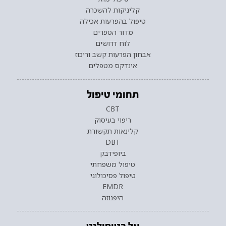
קליניקות להשכרה
טיפול בהפרעות אכילה
מדור הספרים
לוח דרושים
אבחון הפרעות קשב וריכוז
אינדקס מטפלים
תחומי טיפול
CBT
ריפוי בעיסוק
קלינאות תקשורת
DBT
ביופידבק
טיפול משפחתי
טיפול פסיכולוגי
EMDR
היפנוזה