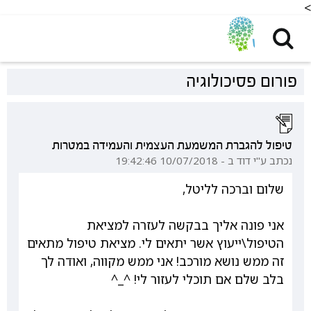
<
פורום פסיכולוגיה
טיפול להגברת המשמעת העצמית והעמידה במטרות
נכתב ע"י דוד ב - 10/07/2018 19:42:46
שלום וברכה לליטל,
אני פונה אליך בבקשה לעזרה למציאת
הטיפול\ייעוץ אשר יתאים לי. מציאת טיפול מתאים
זה ממש נושא מורכב! אני ממש מקווה, ואודה לך
בלב שלם אם תוכלי לעזור לי! ^_^