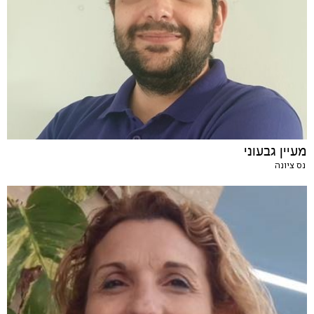
מעיין גבעוני
נס ציונה