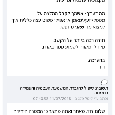
מקצועית עדכנית ומדעית.
מה דעתך? אשמך לקבל המלצה על
מטפל\יועץ\מאמן או אפילו פשוט עצה כללית איך
למצוא מה שאני מחפש.
תודה רבה ביותר על הקשב,
מייחל ומקווה לשמוע ממך בקרוב!
בהערכה,
דוד
תשובה: טיפול להגברת המשמעת העצמית והעמידה
במטרות
נכתב ע"י ליטל פלג ב - 11/07/2018 07:40:38
שלום דוד. מאחר ואתה מתאר כי המטרה היחידה