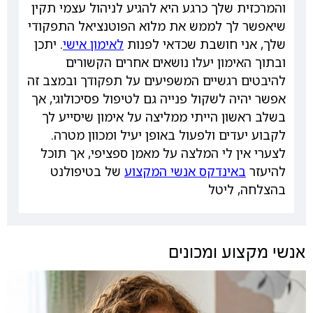
והמרכזית שלך כרגע היא להגיע לניהול עצמי תקין
שיאפשר לך לממש את מלוא הפוטנציאל התפקודי
שלך, אני חושבת שכדאי לפנות
לאימון אישי
. יתכן
ובתוך האימון יעלו נושאים אחרים הקשורים
להיבטים רגשיים המשפיעים על תפקודך ובמצב זה
אפשר יהיה לשקול פנייה גם לטיפול פסיכולוגי, אך
בשלב ראשון הייתי ממליצה על אימון שיסייע לך
לקבוע יעדים ולפעול באופן יעיל ומכוון מטרה.
לצערי אין לי המלצה על מאמן ספציפי, אך תוכל
להיעזר
באינדקס אנשי המקצוע
של בטיפולנט
בהצלחה, ליטל
אנשי מקצוע ומכונים