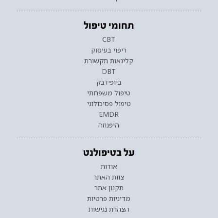
תחומי טיפול
CBT
ריפוי בעיסוק
קלינאות תקשורת
DBT
ביופידבק
טיפול משפחתי
טיפול פסיכולוגי
EMDR
היפנוזה
על בטיפולנט
אודות
צוות האתר
תקנון אתר
מדיניות פרטיות
הצהרת נגישות