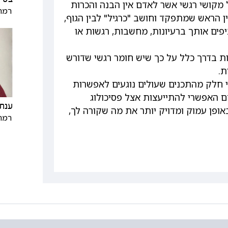
מקושי רגשי אשר לאדם אין הבנה והכרות
רמת 
 הראש שמתפקד וחושב "כרגיל" לבין הגוף,
פים אותך ברעיונות, מחשבות, רגשות או
ות בדרך כלל על כך שיש חומר רגשי שדורש
ת.
חלק מהתכנים שעולים נוגעים לאפשרות
 האפשרי להתייעצות אצל פסיכולוג
ענת 
אופן עמוק ומדויק יותר את מה שקורה לך,
רמת 