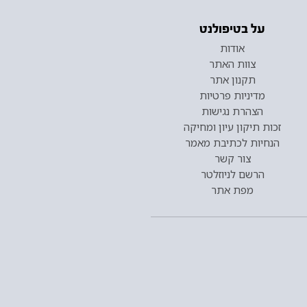
על בטיפולנט
אודות
צוות האתר
תקנון אתר
מדיניות פרטיות
הצהרת נגישות
זכות תיקון עיון ומחיקה
הנחיות לכתיבת מאמר
צור קשר
הרשם לניוזלטר
מפת אתר