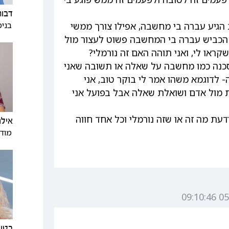
דבור
בנימ
 הגיע עברה בי מחשבה, אפילו צורך ממשי
הכביש עברה בי המחשבה פשוט לעצור מול
ראו לי, ואני תוהה האם זה נורמלי?
כנה כמו מחשבה על שאלה או תשובה שאני
- לדוגמא משהו אמר לי בוקר טוב, אני
 מול אדם ושואלת שאלה אבל בפועל אני
דעת מה זה או שזה נורמלי וכל אחד חווה
אילנ
מודי
בטי