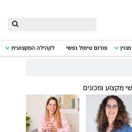
מגזין
פורום טיפול נפשי
לקהילה המקצועית
י מקצוע ומכונים