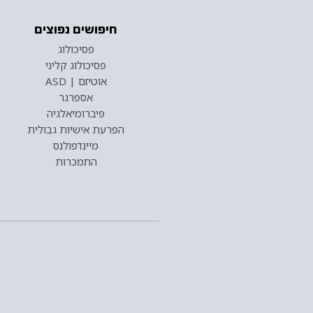
חיפושים נפוצים
פסיכולוג
פסיכולוג קליני
אוטיזם | ASD
אספרגר
פיברומיאלגיה
הפרעת אישיות גבולית
מיינדפולנס
התמכרות