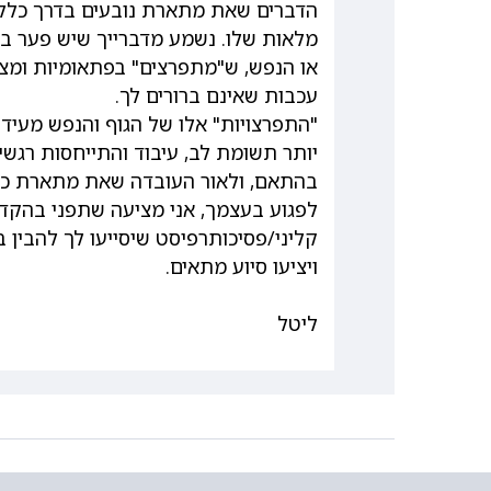
הדברים שאת מתארת נובעים בדרך כלל 
מלאות שלו. נשמע מדברייך שיש פער בין
או הנפש, ש"מתפרצים" בפתאומיות ומצי
עכבות שאינם ברורים לך.
"התפרצויות" אלו של הגוף והנפש מעיד
יותר תשומת לב, עיבוד והתייחסות רגשי
בהתאם, ולאור העובדה שאת מתארת כי 
לפגוע בעצמך, אני מציעה שתפני בהקדם
קליני/פסיכותרפיסט שיסייעו לך להבין ב
ויציעו סיוע מתאים.
ליטל