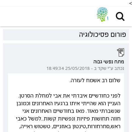
<
פורום פסיכולוגיה
מתח נפשי גבוה
נכתב ע"י שקד ב - 25/05/2018 18:49:34
שלום רב אשמח לעזרה.
לפני כחודשיים איבדתי את אבי למחלת הסרטן.
העניין הוא שהייתי איתו ברגעיו האחרונים וכמובן
שנשברתי מאוד. מאז בחודשיים האחרונים אני
חווה תחושות פיזיות ונפשיות קשות..למשל כאבי
ראש,סחרחורות,טינטון באוזניים, טשטוש ראייה,