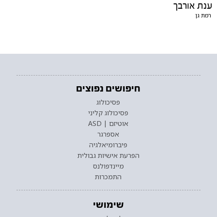
ענת אורבך
רמת גן
חיפושים נפוצים
פסיכולוג
פסיכולוג קליני
אוטיזם | ASD
אספרגר
פיברומיאלגיה
הפרעת אישיות גבולית
מיינדפולנס
התמכרות
שימושי