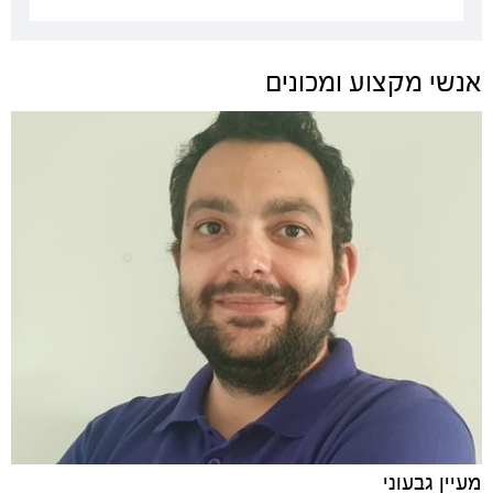
אנשי מקצוע ומכונים
מעיין גבעוני