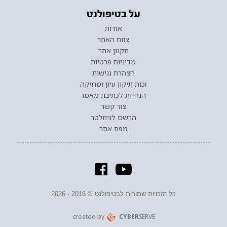
על בטיפולנט
אודות
צוות האתר
תקנון אתר
מדיניות פרטיות
הצהרת נגישות
זכות תיקון עיון ומחיקה
הנחיות לכתיבת מאמר
צור קשר
הרשם לניוזלטר
מפת אתר
כל הזכויות שמורות לבטיפולנט © 2016 - 2026
created by
CYBER
SERVE