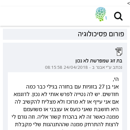
<
פורום פסיכולוגיה
בת זוג שמפרשת לא נכון
נכתב ע"י אבנר ב - 24/04/2018 08:15:58
הי,
אני בן 27 בזוגיות עם בחורה בגילי כבר כמה
חודשים. יש לה נטייה לפרש אותי לא נכון. לדוגמא
אם אני עייף או לא מרוכז ולא מצליח להקשיב לה
היא חושבת שאני כועס או עצבני או משועמם
ממנה כאשר זה לא בהכרח קשור אליה. וזה גורם לי
לרצות להתרחק ממנה שההתנהגות שלי מקבלת