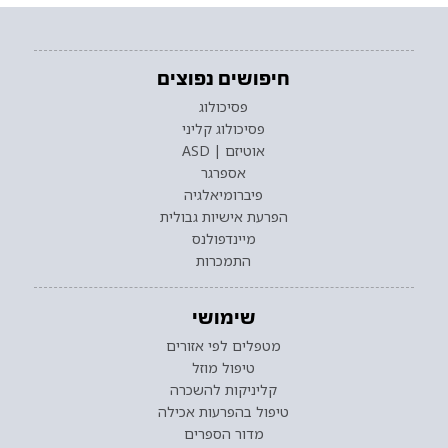
חיפושים נפוצים
פסיכולוג
פסיכולוג קליני
אוטיזם | ASD
אספרגר
פיברומיאלגיה
הפרעת אישיות גבולית
מיינדפולנס
התמכרות
שימושי
מטפלים לפי אזורים
טיפול מוזל
קליניקות להשכרה
טיפול בהפרעות אכילה
מדור הספרים