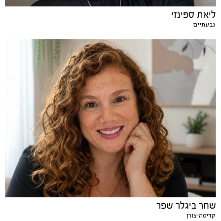
ליאת ספינזי
גבעתיים
שחר ביגלר שפר
קדימה-צורן