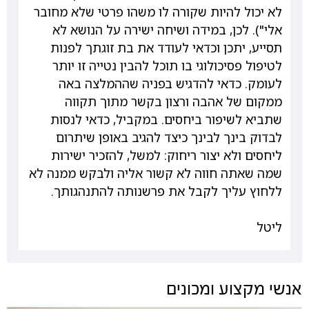
לא יכול להיות שקורה לו משהו פרטי שלא מחובר
אלי"). לכן, במידה ושיחה ישירה על הנושא לא
תסייע, יתכן וכדאי לעודד את בת זוגתך לפנות
לטיפול פסיכולוגי בו תוכל להבין נטייה זו יותר
לעומק. כדאי להדגיש בפניה שההמלצה באה
ממקום של אהבה ורצון בקשר מתוך תקווה
שתביא לשיפור ביחסים. במקביל, כדאי לנסות
לבדוק בינך לבינך כיצד להגיב באופן שיתרום
ליחסים ולא יצור ריחוק: למשל, להזכיר ישירות
שמה שאתה חווה לא קשור אליה ולבקש ממנה לא
ללחוץ עליך לקבל את פרשנותה להתנהגותך.
ליטל
אנשי מקצוע ומכונים