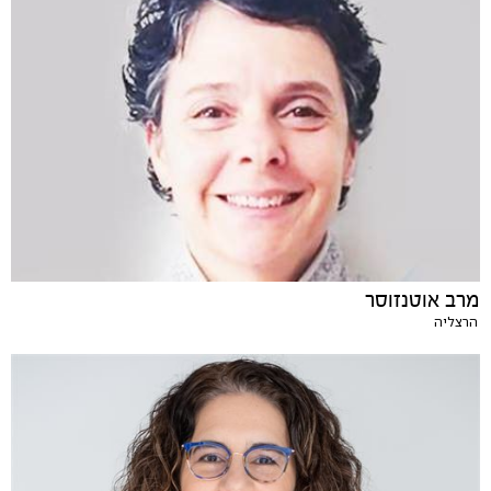
מרב אוטנזוסר
הרצליה