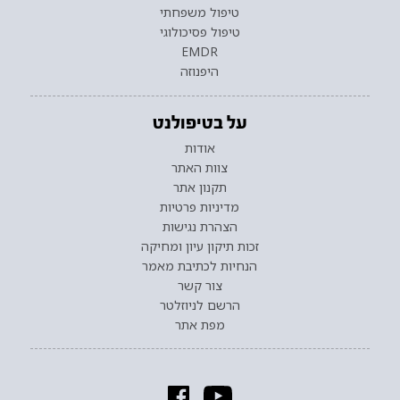
טיפול משפחתי
טיפול פסיכולוגי
EMDR
היפנוזה
על בטיפולנט
אודות
צוות האתר
תקנון אתר
מדיניות פרטיות
הצהרת נגישות
זכות תיקון עיון ומחיקה
הנחיות לכתיבת מאמר
צור קשר
הרשם לניוזלטר
מפת אתר