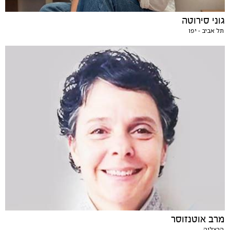
גוני סירוטה
תל אביב - יפו
מרב אוטנזוסר
הרצליה