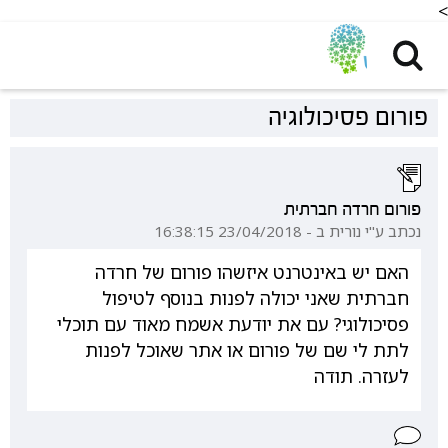
<
פורום פסיכולוגיה
פורום חרדה חברתית
נכתב ע"י נורית ב - 23/04/2018 16:38:15
האם יש באינטרנט איזשהו פורום של חרדה
חברתית שאני יכולה לפנות בנוסף לטיפול
פסיכולוגי? עם את יודעת אשמח מאוד עם תוכלי
לתת לי שם של פורום או אתר שאוכל לפנות
לעזרה. תודה