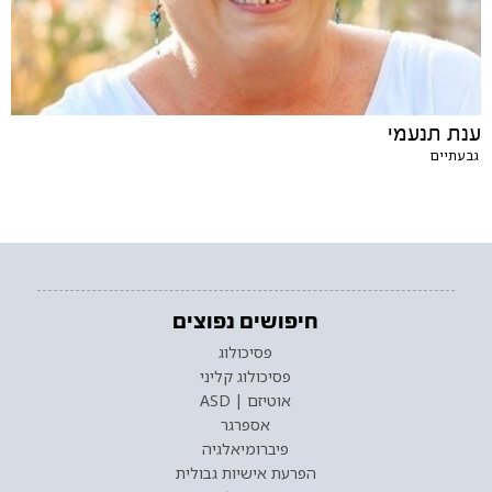
ענת תנעמי
גבעתיים
חיפושים נפוצים
פסיכולוג
פסיכולוג קליני
אוטיזם | ASD
אספרגר
פיברומיאלגיה
הפרעת אישיות גבולית