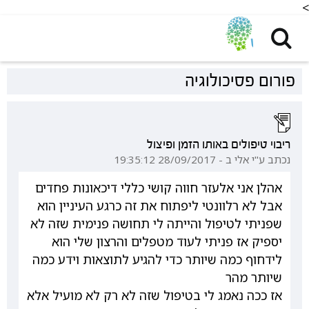
<
פורום פסיכולוגיה
ריבוי טיפולים באותו הזמן ופיצול
נכתב ע"י אלי ב - 28/09/2017 19:35:12
אהלן אני אלעזר חווה קושי כללי דיכאונות פחדים
אבל לא רלוונטי ליפתוח את זה כרגע העיניין הוא
שפניתי לטיפול והייתה לי תחושה פנימית שזה לא
יספיק אז פניתי לעוד מטפלים והרצון שלי הוא
לידחוף כמה שיותר כדי להגיע לתוצאות וידע כמה
שיותר מהר
אז ככה נאמג לי בטיפול שזה לא רק לא מועיל אלא