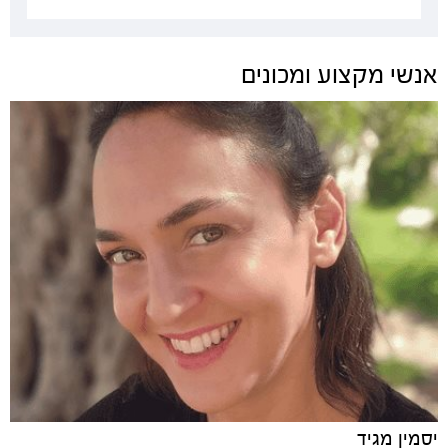
אנשי מקצוע ומכונים
יסמין מגיד