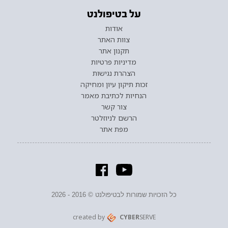
על בטיפולנט
אודות
צוות האתר
תקנון אתר
מדיניות פרטיות
הצהרת נגישות
זכות תיקון עיון ומחיקה
הנחיות לכתיבת מאמר
צור קשר
הרשם לניוזלטר
מפת אתר
כל הזכויות שמורות לבטיפולנט © 2016 - 2026
created by
CYBER
SERVE