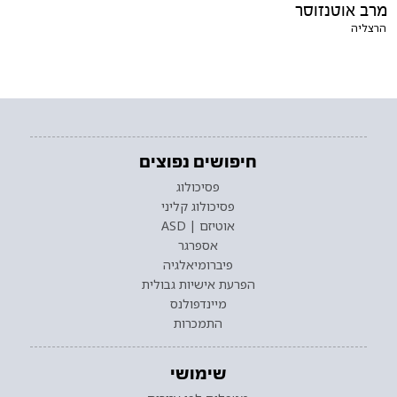
מרב אוטנזוסר
הרצליה
חיפושים נפוצים
פסיכולוג
פסיכולוג קליני
אוטיזם | ASD
אספרגר
פיברומיאלגיה
הפרעת אישיות גבולית
מיינדפולנס
התמכרות
שימושי