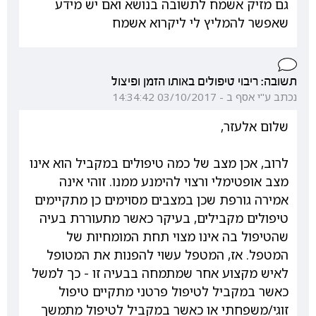
גם מזיק אשמח לתשובה בנושא ואם יש מידע
שאפשר להמליץ לי ליקרוא אשמח
תשובה: ריבוי טיפולים באותו הזמן ופיצול
נכתב ע"י אסף ב - 03/10/2017 14:34:42
שלום אלעזר,
לרוב, אכן מצב של כמה טיפולים במקביל הוא אינו
מצב אופטימלי ורצוי להימנע ממנו. זוהי אינה
אמירה גורפת שכן במצבים מסוימים כן מתקיימים
טיפולים מקבילים, בעיקר כאשר מתעוררת בעיה
שהטיפול בה אינו מצוי תחת המומחיות של
המטפל. אז, המטפל עשוי להפנות את המטופל
לאיש מקצוע אחר שמתמחה בבעיה זו - כך למשל
כאשר במקביל לטיפול פרטני מתקיים טיפול
זוגי/משפחתי או כאשר במקביל לטיפול מתמשך