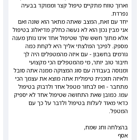
וארוך טווח מתקיים טיפול קצר וממוקד בבעיה
נפרדת.
יחד עם זאת, המצב שאתה מתאר הוא שונה ואם
אני מבין נכון הוא לא נעשה כחלק מדיאלוג בטיפול
אלא מתוך חשש שלך שטיפול אחד אינו נותן מענה
מספק. לפיכך המלצתי אליך היא לקחת כמה
גורמים בחשבון - עם איזה מהמטפלים היה לך
חיבור טוב יותר, מי מהמטפלים הכי מקצועי
ומנוסה בעבודה עם סוג המצוקה ממנה אתה סובל
ולאיזה תוכנית טיפולית אתה מוצא את עצמך הכי
מתחבר - ואז לבחור מטפל אחד ולדבוק בטיפול
עמו. כמובן שאת התחושה שטיפול אחד לא יספיק
כדאי מאוד לעלות בטיפול ולדבר על כך עם
המטפל.
בהצלחה וחג שמח,
אסף