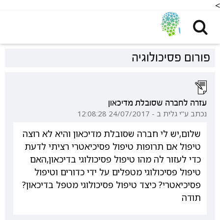
<
פורום פסיכולוגיה
עזרה לחברה שסובלת מדיכאון
נכתב ע"י גלית ב - 24/07/2017 12:08:28
שלום,יש לי חברה שסובלת מדיכאון והיא לא רוצה
טיפול אם תרופות טיפול פסיכיאטרי רציתי לדעת
כדי לעזור לה מהו טיפול פסיכולוגי בדיכאון,האם
טיפול פסיכולוגי מטפלים על ידי כדורים וטיפול
פסיכיאטרי? כיצד טיפול פסיכולוגי מטפל בדיכאון?
תודה