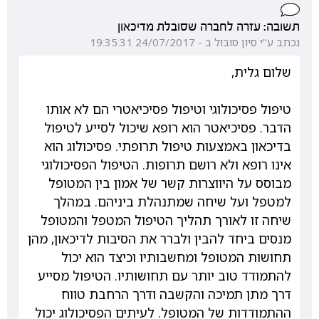
תשובה: עזרה לחברה שסובלת מדיכאון
נכתב ע"י סיון סובול ב - 24/07/2017 19:35:31
שלום גלית,
טיפול פסיכולוגי וטיפול פסיכיאטרי הם לא אותו
הדבר. פסיכיאטר הוא רופא שיכול לסייע לטיפול
בדיכאון באמצעות טיפול תרופתי. פסיכולוג הוא
אינו רופא ולא רושם תרופות. הטיפול הפסיכולוגי
מבוסס על היווצרות קשר של אמון בין המטופל
למטפל ועל שיחה שמתנהלת ביניהם. במהלך
שיחה זו לאורך תהליך הטיפול המטפל והמטופל
מנסים ביחד להבין ולברר את הסיבות לדיכאון, מהן
תחושות המטופל ומחשבותיו וכיצד הוא יכול
להתמודד טוב יותר עם תחושותיו. הטיפול מסייע
דרך מתן תמיכה והקשבה ודרך הרחבת טווח
ההתמודדות של המטופל. לעיתים הפסיכולוג יכול