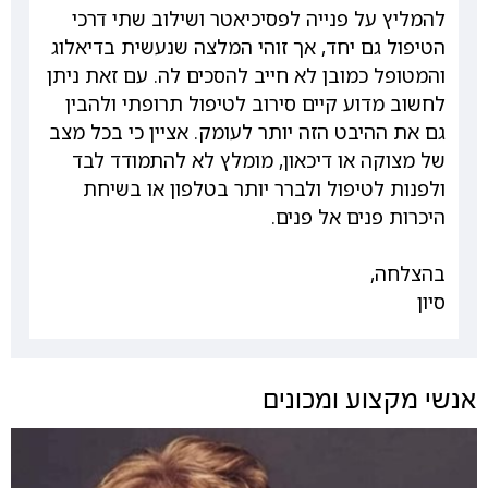
להמליץ על פנייה לפסיכיאטר ושילוב שתי דרכי
הטיפול גם יחד, אך זוהי המלצה שנעשית בדיאלוג
והמטופל כמובן לא חייב להסכים לה. עם זאת ניתן
לחשוב מדוע קיים סירוב לטיפול תרופתי ולהבין
גם את ההיבט הזה יותר לעומק. אציין כי בכל מצב
של מצוקה או דיכאון, מומלץ לא להתמודד לבד
ולפנות לטיפול ולברר יותר בטלפון או בשיחת
היכרות פנים אל פנים.
בהצלחה,
סיון
אנשי מקצוע ומכונים