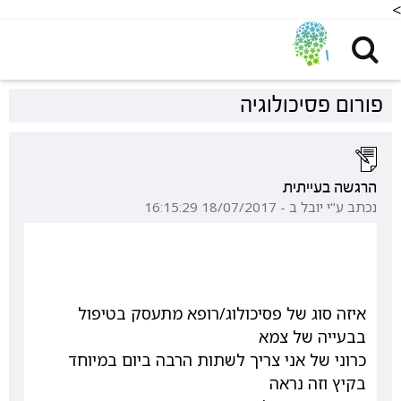
<
פורום פסיכולוגיה
הרגשה בעייתית
נכתב ע"י יובל ב - 18/07/2017 16:15:29
איזה סוג של פסיכולוג/רופא מתעסק בטיפול
בבעייה של צמא
כרוני של אני צריך לשתות הרבה ביום במיוחד
בקיץ וזה נראה