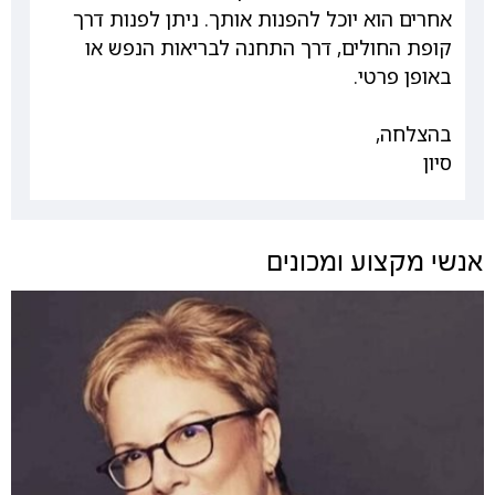
אחרים הוא יוכל להפנות אותך. ניתן לפנות דרך
קופת החולים, דרך התחנה לבריאות הנפש או
באופן פרטי.
בהצלחה,
סיון
אנשי מקצוע ומכונים