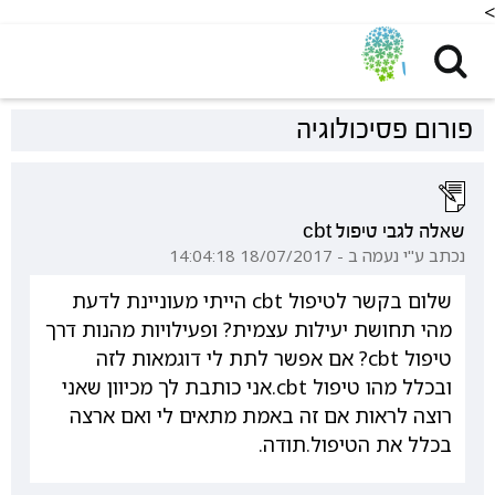
<
פורום פסיכולוגיה
שאלה לגבי טיפול cbt
נכתב ע"י נעמה ב - 18/07/2017 14:04:18
שלום בקשר לטיפול cbt הייתי מעוניינת לדעת
מהי תחושת יעילות עצמית? ופעילויות מהנות דרך
טיפול cbt? אם אפשר לתת לי דוגמאות לזה
ובכלל מהו טיפול cbt.אני כותבת לך מכיוון שאני
רוצה לראות אם זה באמת מתאים לי ואם ארצה
בכלל את הטיפול.תודה.