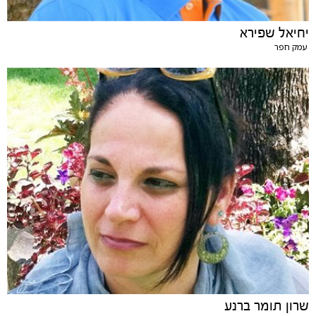
יחיאל שפירא
עמק חפר
שרון תומר ברנע