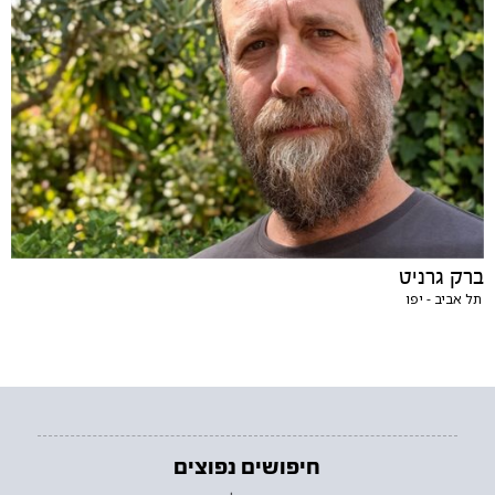
ברק גרניט
תל אביב - יפו
חיפושים נפוצים