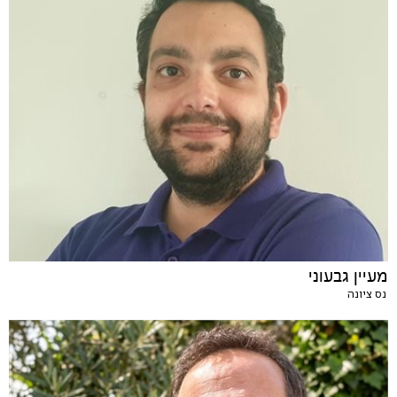
מעיין גבעוני
נס ציונה