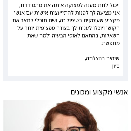
ויכול לתת מענה למצוקה איתה את מתמודדת,
אני מציעה לך לפנות להתייעצות אישית עם אנשי
מקצוע שעוסקים בטיפול זה, ושם תוכלי לתאר את
הקושי ויוכלו לענות לך בצורה ספציפית יותר על
השאלות, בהתאם לאופי הבעיה ולמה שאת
מחפשת.
שיהיה בהצלחה,
סיון
אנשי מקצוע ומכונים