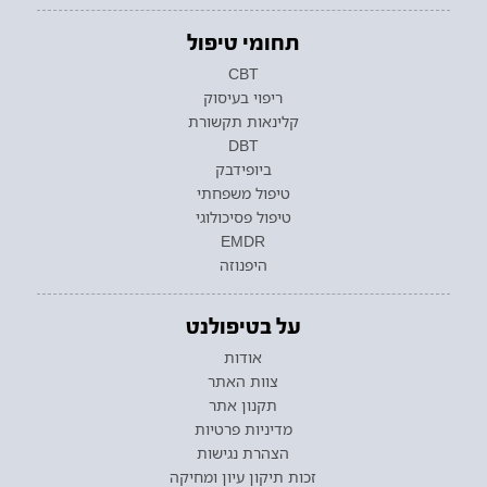
תחומי טיפול
CBT
ריפוי בעיסוק
קלינאות תקשורת
DBT
ביופידבק
טיפול משפחתי
טיפול פסיכולוגי
EMDR
היפנוזה
על בטיפולנט
אודות
צוות האתר
תקנון אתר
מדיניות פרטיות
הצהרת נגישות
זכות תיקון עיון ומחיקה