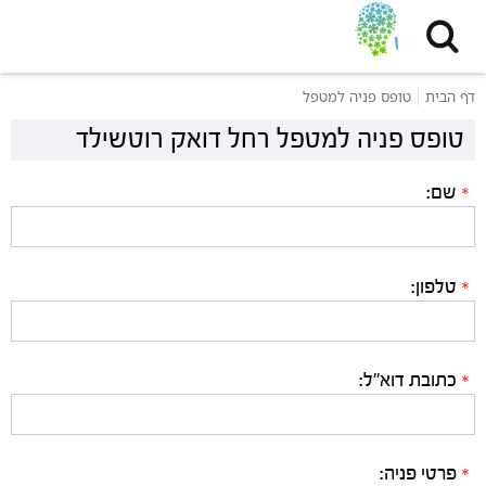
דף הבית
טופס פניה למטפל
טופס פניה למטפל רחל דואק רוטשילד
שם:
*
טלפון:
*
כתובת דוא"ל:
*
פרטי פניה:
*