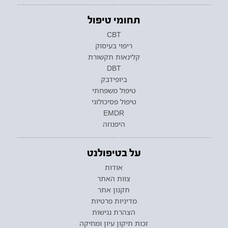
תחומי טיפול
CBT
ריפוי בעיסוק
קלינאות תקשורת
DBT
ביופידבק
טיפול משפחתי
טיפול פסיכולוגי
EMDR
היפנוזה
על בטיפולנט
אודות
צוות האתר
תקנון אתר
מדיניות פרטיות
הצהרת נגישות
זכות תיקון עיון ומחיקה