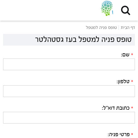
דף הבית
טופס פניה למטפל
טופס פניה למטפל בעז גסטהלטר
שם:
*
טלפון:
*
כתובת דוא"ל:
*
פרטי פניה:
*