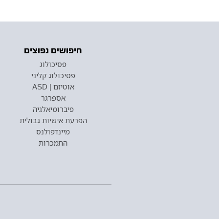
חיפושים נפוצים
פסיכולוג
פסיכולוג קליני
אוטיזם | ASD
אספרגר
פיברומיאלגיה
הפרעת אישיות גבולית
מיינדפולנס
התמכרות