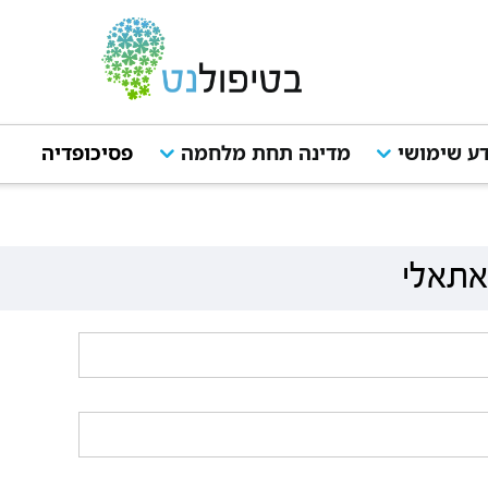
ע שימושי
מדינה תחת מלחמה
פסיכופדיה
מ
אתאלי