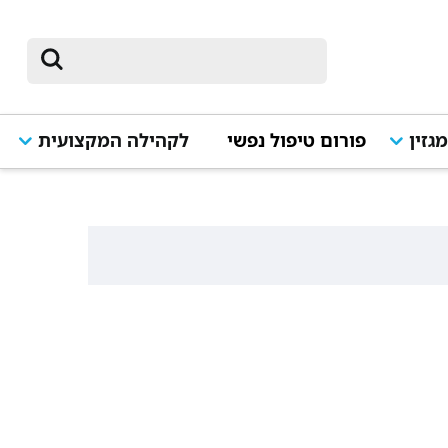
גזין
פורום טיפול נפשי
לקהילה המקצועית