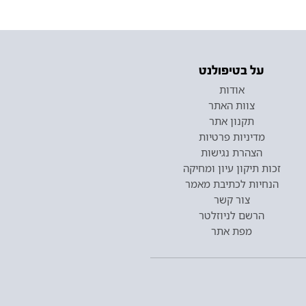
על בטיפולנט
אודות
צוות האתר
תקנון אתר
מדיניות פרטיות
הצהרת נגישות
זכות תיקון עיון ומחיקה
הנחיות לכתיבת מאמר
צור קשר
הרשם לניוזלטר
מפת אתר