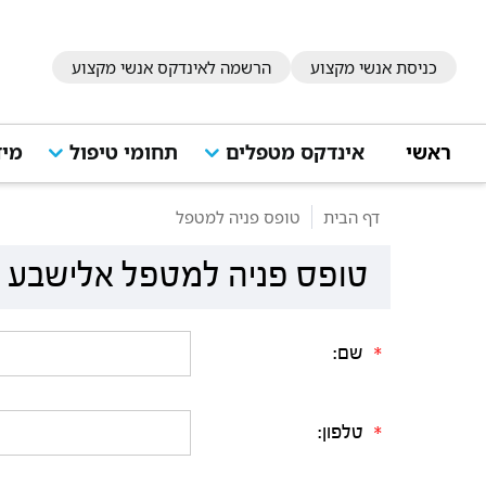
כניסת אנשי מקצוע
הרשמה לאינדקס אנשי מקצוע
ראשי
אינדקס מטפלים
תחומי טיפול
מיד
דף הבית
טופס פניה למטפל
טופס פניה למטפל אלישבע 
שם:
*
טלפון:
*