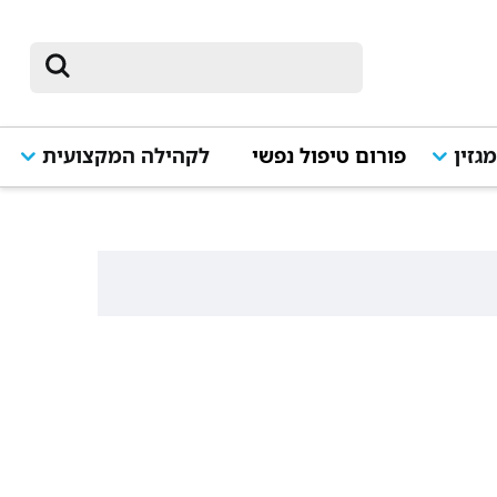
גזין
פורום טיפול נפשי
לקהילה המקצועית