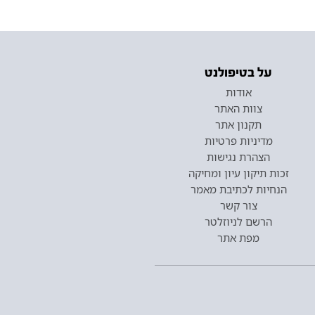
על בטיפולנט
אודות
צוות האתר
תקנון אתר
מדיניות פרטיות
הצהרת נגישות
זכות תיקון עיון ומחיקה
הנחיות לכתיבת מאמר
צור קשר
הרשם לניוזלטר
מפת אתר