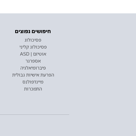
חיפושים נפוצים
פסיכולוג
פסיכולוג קליני
אוטיזם | ASD
אספרגר
פיברומיאלגיה
הפרעת אישיות גבולית
מיינדפולנס
התמכרות