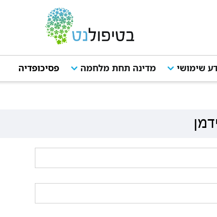
ע שימושי
מדינה תחת מלחמה
פסיכופדיה
מ
דמן