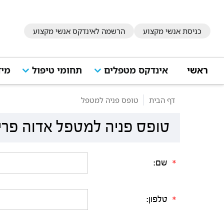
כניסת אנשי מקצוע
הרשמה לאינדקס אנשי מקצוע
ראשי
אינדקס מטפלים
תחומי טיפול
מיד
דף הבית
טופס פניה למטפל
טופס פניה למטפל אדוה פרי
שם:
*
טלפון:
*