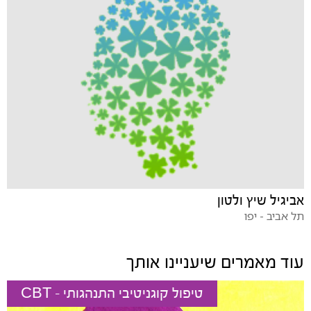
אביגיל שיץ ולטון
תל אביב - יפו
עוד מאמרים שיעניינו אותך
טיפול קוגניטיבי התנהגותי - CBT