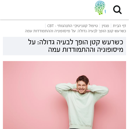
דף הבית
מגזין
טיפול קוגניטיבי התנהגותי - CBT
כשרעש קטן הופך לבעיה גדולה: על מיסופוניה וההתמודדות עמה
כשרעש קטן הופך לבעיה גדולה: על
מיסופוניה וההתמודדות עמה