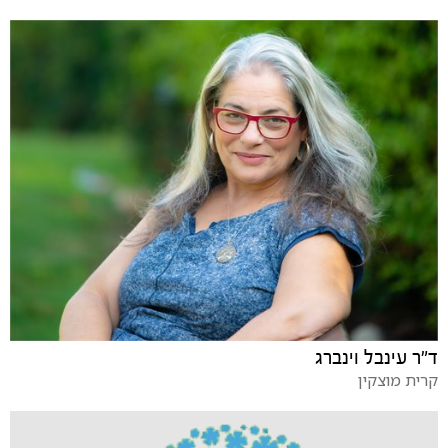
ד"ר עינבל וינברג
קרית מוצקין