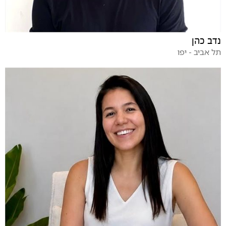
נדב כהן
תל אביב - יפו