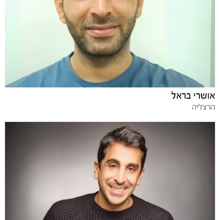
אושרי בראל
הרצליה