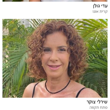
עדי גולן
קרית אונו
שירלי צוקר
פתח תקווה