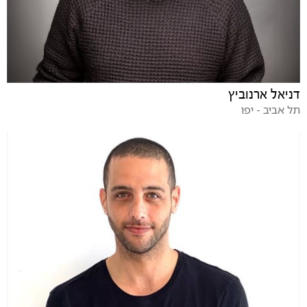
דניאל ארנוביץ
תל אביב - יפו