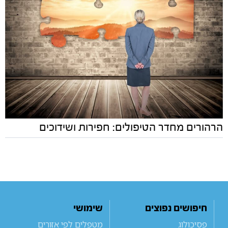
הרהורים מחדר הטיפולים: חפירות ושידוכים
חיפושים נפוצים
שימושי
פסיכולוג
מטפלים לפי אזורים