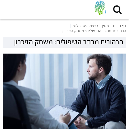
דף הבית
מגזין
טיפול פסיכולוגי
הרהורים מחדר הטיפולים: משחק הזיכרון
הרהורים מחדר הטיפולים: משחק הזיכרון