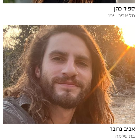
ספיר כהן
תל אביב - יפו
אביב גרובר
בת שלמה