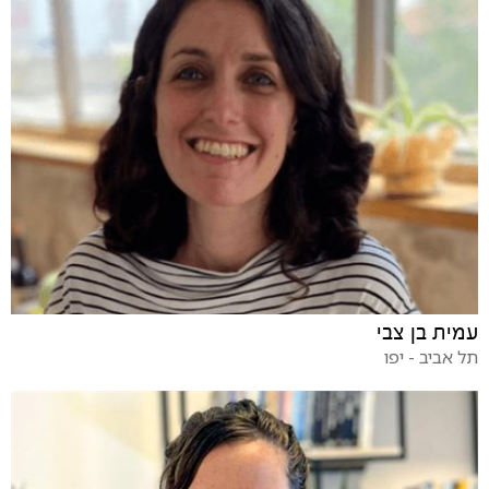
עמית בן צבי
תל אביב - יפו