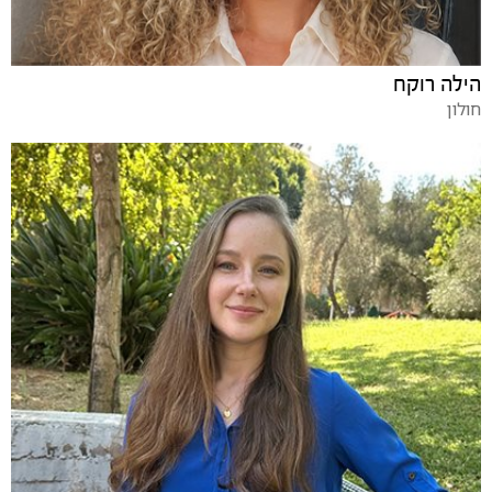
הילה רוקח
חולון