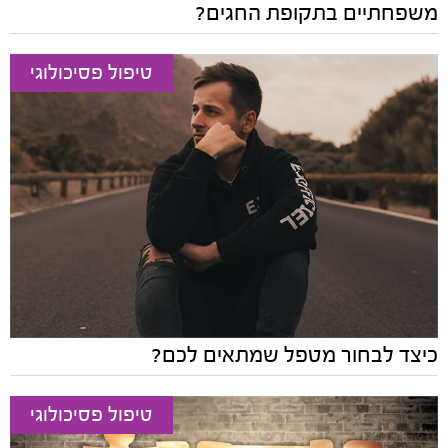
משפחתיים בתקופת החגים?
טיפול פסיכולוגי
כיצד לבחור מטפל שמתאים לכם?
טיפול פסיכולוגי