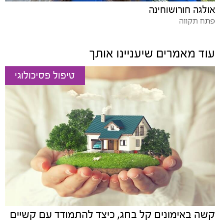
אולגה חורושוחינה
פתח תקווה
עוד מאמרים שיעניינו אותך
טיפול פסיכולוגי
קשה באימונים קל בחג, כיצד להתמודד עם קשיים