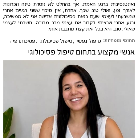
ואינטנסיבית ברגע האמת, אך בהחלט לא נוטרת טינה וזכרונות
לאורך זמן. ואולי טוב שכך. אחרת, אין סיכוי ששני רגעים אחרי
שנשבעתי לעצמי שעם כזאת פסיכולוגית אדישה אני לא ממשיכה,
ורגע אחרי שרציתי לקבור את עצמי מרב מבוכה- חשבתי לעצמי
שאולי, טוב, היא בכל זאת קצת מחבבת אותי.
תחומי מומחיות:
טיפול נפשי
,
טיפול פסיכולוגי
,
פסיכותרפיה
אנשי מקצוע בתחום
טיפול פסיכולוגי