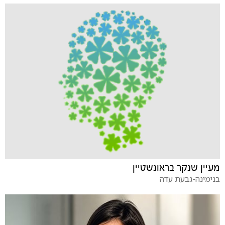
מעיין שנקר בראונשטיין
בנימינה-גבעת עדה