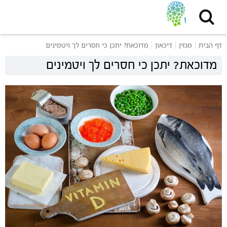
דף הבית
מגזין
דיכאון
מדוכאת? יתכן כי חסרים לך ויטמינים
מדוכאת? יתכן כי חסרים לך ויטמינים