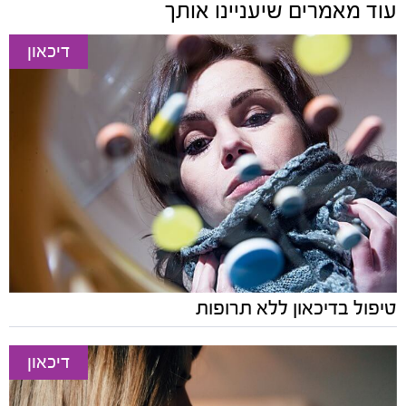
עוד מאמרים שיעניינו אותך
דיכאון
טיפול בדיכאון ללא תרופות
דיכאון