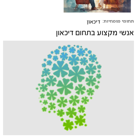
תחומי מומחיות:
דיכאון
אנשי מקצוע בתחום
דיכאון