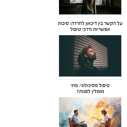
על הקשר בין דיכאון לחרדה: סיבות
אפשריות ודרכי טיפול
טיפול פסיכולוגי: מתי
מומלץ לפנות?