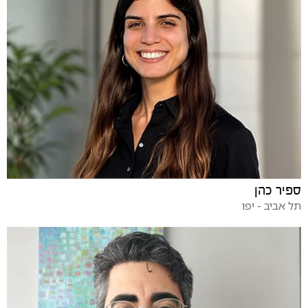
ספיר כהן
תל אביב - יפו