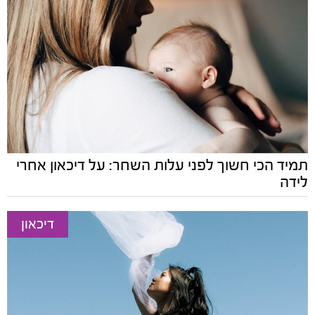
תמיד הכי חשוך לפני עלות השחר: על דיכאון אחרי
לידה
דיכאון