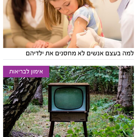
למה בעצם אנשים לא מחסנים את ילדיהם
אימון לבריאות