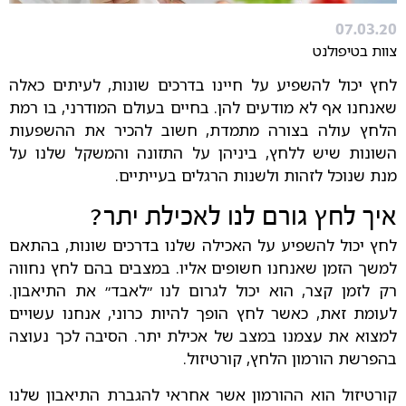
07.03.20
צוות בטיפולנט
לחץ יכול להשפיע על חיינו בדרכים שונות, לעיתים כאלה
שאנחנו אף לא מודעים להן. בחיים בעולם המודרני, בו רמת
הלחץ עולה בצורה מתמדת, חשוב להכיר את ההשפעות
השונות שיש ללחץ, ביניהן על התזונה והמשקל שלנו על
מנת שנוכל לזהות ולשנות הרגלים בעייתיים.
איך לחץ גורם לנו לאכילת יתר?
לחץ יכול להשפיע על האכילה שלנו בדרכים שונות, בהתאם
למשך הזמן שאנחנו חשופים אליו. במצבים בהם לחץ נחווה
רק לזמן קצר, הוא יכול לגרום לנו ״לאבד״ את התיאבון.
לעומת זאת, כאשר לחץ הופך להיות כרוני, אנחנו עשויים
למצוא את עצמנו במצב של אכילת יתר. הסיבה לכך נעוצה
בהפרשת הורמון הלחץ, קורטיזול.
קורטיזול הוא ההורמון אשר אחראי להגברת התיאבון שלנו