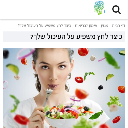
דף הבית
מגזין
אימון לבריאות
כיצד לחץ משפיע על העיכול שלך?
כיצד לחץ משפיע על העיכול שלך?