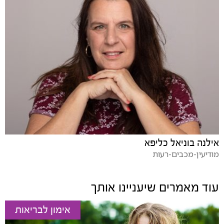
אילנה בוניאל כליפא
מודיעין-מכבים-רעות
עוד מאמרים שיעניינו אותך
אימון לבריאות