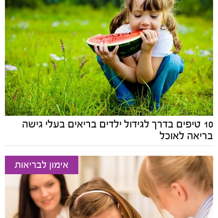
10 טיפים בדרך לגידול ילדים בריאים בעלי גישה
בריאה לאוכל
אימון לבריאות