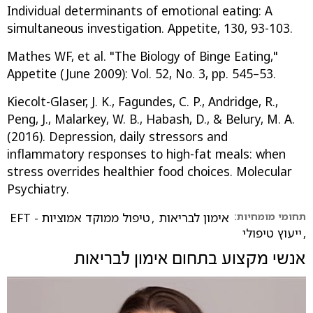
Individual determinants of emotional eating: A
simultaneous investigation. Appetite, 130, 93-103.
Mathes WF, et al. "The Biology of Binge Eating,"
Appetite (June 2009): Vol. 52, No. 3, pp. 545–53.
Kiecolt-Glaser, J. K., Fagundes, C. P., Andridge, R.,
Peng, J., Malarkey, W. B., Habash, D., & Belury, M. A.
(2016). Depression, daily stressors and
inflammatory responses to high-fat meals: when
stress overrides healthier food choices. Molecular
תחומי מומחיות:
אימון לבריאות
,
טיפול ממוקד אמוציות - EFT
,
ייעוץ טיפולי
אנשי מקצוע בתחום
אימון לבריאות