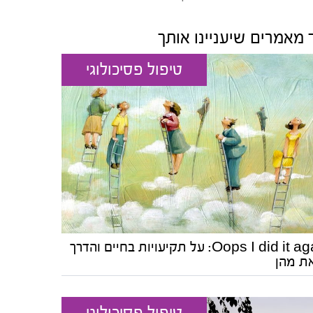
 מאמרים שיעניינו אותך
טיפול פסיכולוגי
Oops I did it again: על תקיעויות בחיים והדרך
ת מהן
טיפול פסיכולוגי