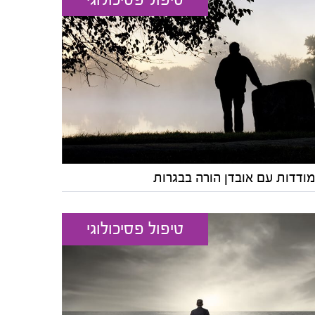
ודדות עם אובדן הורה בבגרות
טיפול פסיכולוגי