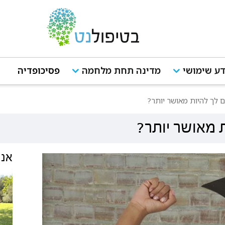
ע שימושי
מדינה תחת מלחמה
פסיכופדיה
 לך להיות מאושר יותר?
 מאושר יותר?
אנש