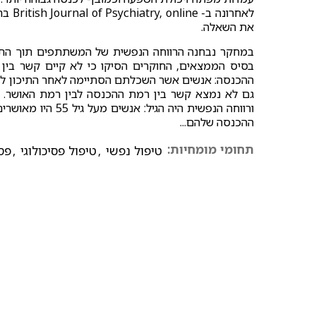
את השאלה.
במחקר נבחנה הרווחה הנפשית של המשתתפים תוך התיי
בסיס הממצאים, החוקרים הסיקו כי לא קיים קשר בין
ההכנסה: אנשים אשר השכלתם הסתיימה לאחר התיכון לא 
גם לא נמצא קשר בין רמת ההכנסה לבין רמת האושר.
ורווחה הנפשית היה 
ההכנסה שלהם...
תחומי מומחיות:
טיפול נפשי
,
טיפול פסיכולוגי
,
פס