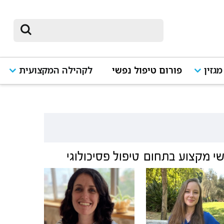
מגזין
פורום טיפול נפשי
לקהילה המקצועית
י מקצוע בתחום
טיפול פסיכולוגי