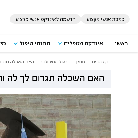
כניסת אנשי מקצוע
הרשמה לאינדקס אנשי מקצוע
ראשי
אינדקס מטפלים
תחומי טיפול
מיד
דף הבית
מגזין
טיפול פסיכולוגי
האם השכלה תגרום
האם השכלה תגרום לך להיות