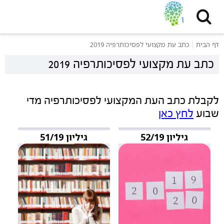
דף הבית
כתב עת מקצועי לפסיכותרפיה 2019
כתב עת מקצועי לפסיכותרפיה 2019
לקבלת כתב העת המקצועי לפסיכותרפיה מדי
שבוע
לחץ כאן
גיליון 52/19
גיליון 51/19