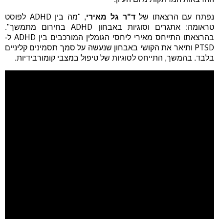
ADHD
נפתח עם הרצאתו של
ד"ר גל מאירי
, "מה בין
לפוסט
ADHD
טראומה: אתגרים וסוגיות באבחון
בחירום מתמשך
".
ADHD
בהרצאתו התייחס מאירי ליחסי הגומלין המורכבים בין
ל-
PTSD
ותיאר את הקושי באבחון שנעשה על סמך תסמינים קליניים
בלבד. בהמשך, התייחס לסוגיות של טיפול במצבי קומורבידיות.