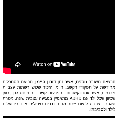
הרצאה חשובה נוספת, אשר נתן
דורון היימן
, הביאה הסתכלות
מחודשת על תפקודי הקשב. היימן הזכיר שלוש רשתות עצביות
מרכזיות, אשר זוהו כקשורות בהפרעות קשב. בהתייחס לכך, טען
ADHD
שכיוון שכל ילד עם
מתאפיין בפגיעה עצבית שונה, מטרת
האבחון צריכה להיות ייצור מפת דרכים טיפולית אינדיבידואלית
לילד ולסביבתו.