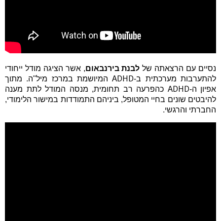
נסיים עם הרצאתה של
לבנת בירנבאום
, אשר הציגה מודל ייחודי
ADHD
להתערבות מערכתית ב-
המיושמת במרכז מיל"ה. מתוך
ADHD
אפיון ה-
כהפרעה רב תחומית, מנסה המודל לתת מענה
להיבטים שונים בחיי המטופל, ביניהם התמודדות במישור הלימודי,
החברתי והרגשי.