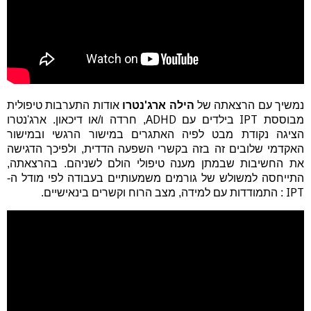
נמשיך עם הרצאתה של
הילה ארג'נטרו
אודות התערבות טיפולית
ADHD
IPT
מבוססת
בילדים עם
, חרדה ו/או דיכאון
. ארג'נטרו
הציגה נקודת מבט לפיה האתגרים במישור הרגשי ובמישור
האקדמי שלובים זה בזה בקשרי השפעה הדדית, ולפיכך הדגישה
את החשיבות שבמתן מענה טיפולי הולם לשניהם.
בהרצאתה,
התייחסה למשולש של גורמים משמעותיים בעבודה לפי מודל ה-
IPT
: התמודדות עם למידה, מצב הרוח וקשרים בינאישיים.