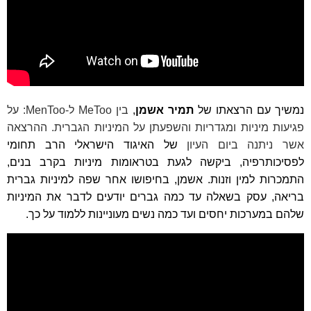
נמשיך עם הרצאתו של
תמיר אשמן
,
בין
MeToo
ל-
MenToo
:
על
פגיעות מיניות ומגדריות והשפעתן על המיניות הגברית
. ההרצאה
אשר ניתנה ביום העיון
של האיגוד הישראלי הרב תחומי
לפסיכותרפיה, ביקשה לגעת בטראומות מיניות בקרב בנים,
התמכרות למין וזנות. אשמן, בחיפושו אחר שפה למיניות גברית
בריאה, עסק בשאלה עד כמה גברים יודעים לדבר את המיניות
שלהם במערכות יחסים ועד כמה נשים מעוניינות ללמוד על כך.