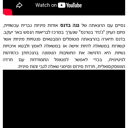
נסיים עם הרצאתה של
נגה בדנס
אודות מיניות גברית עכשווית,
מיום העיון "ג'נדר בטרנס" שנערך במרכז לבריאות הנפש באר יעקב.
בדנס תיארה בהרצאתה מטופלים המבטאים פנטזיות מיניות אשר
קשורות במשאלה להיות אישה או במשאלה לאמץ ולבטא איכויות
נשיות. היא הדגישה את החשיבות הטמונה בהנכחתן כהזדהות
לגיטימית, בכדי לאפשר למטופל התמודדות עם חרדה
הומוסקסואלית, חרדת סירוס וסימני שאלה לגבי זהות מינית.