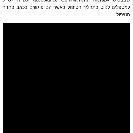
למטפלים לנווט בתהליך הטיפולי כאשר הם פוגשים בכאב בחדר
הטיפול
.