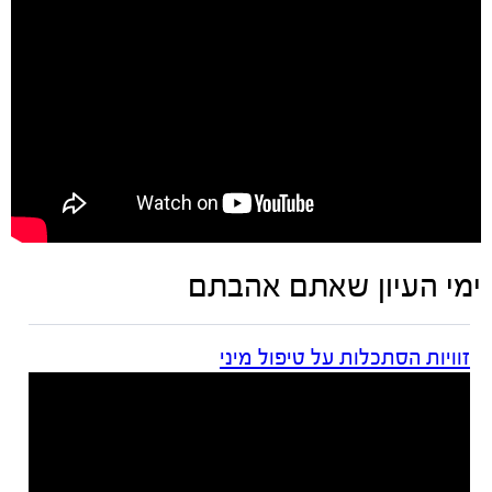
ימי העיון שאתם אהבתם
זוויות הסתכלות על טיפול מיני