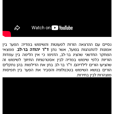
נסיים עם ההרצאה הורות לפעוטות והשימוש במדיה: הפער בין
אמונות להתנהגות בפועל, אשר נתן
ד"ר
יהודה בר-לב
. ממצאי
המחקר החדשני שהציג בר-לב, הדגימו כי אין הלימה בין עמדות
הוריות כלפי שימוש במדיה לבין אסטרטגיות התיווך לשימוש זה
שהציעו הורים לילדיהם. ד"ר בר-לב בחן את הדילמות בהן נתקלים
הורים בנושא השימוש בטכנולוגיה והסביר את הפער בין תפיסות
מוצהרות לבין בחירות.