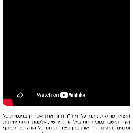
הרצאה מרתקת ניתנה על ידי
ד"ר דרור אורן
אשר דן בדינמיות של
העדר ומשבר בגווני הורות בגיל הרך: גירושין, אלמנות, הורות יחידנית
ומבנים נוספים. ד"ר אורן בחן כיצד חסרונו של הורה שני כשותף