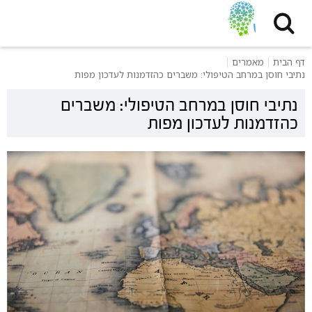
דף הבית
מאמרים
נתיבי חוסן במרחב הטיפולי: משברים כהזדמנות לעדכון מפות
נתיבי חוסן במרחב הטיפולי: משברים
כהזדמנות לעדכון מפות