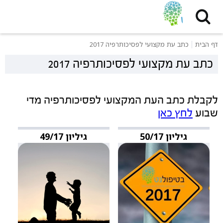
דף הבית
כתב עת מקצועי לפסיכותרפיה 2017
כתב עת מקצועי לפסיכותרפיה 2017
לקבלת כתב העת המקצועי לפסיכותרפיה מדי
שבוע
לחץ כאן
גיליון 50/17
גיליון 49/17