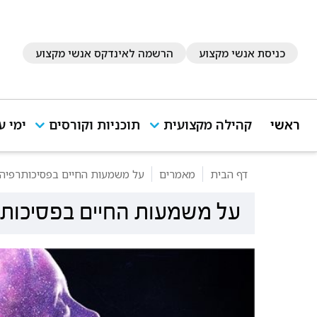
כניסת אנשי מקצוע
הרשמה לאינדקס אנשי מקצוע
ראשי
קהילה מקצועית
תוכניות וקורסים
ימי ע
דף הבית
מאמרים
על משמעות החיים בפסיכותרפיה 
על משמעות החיים בפסיכותר