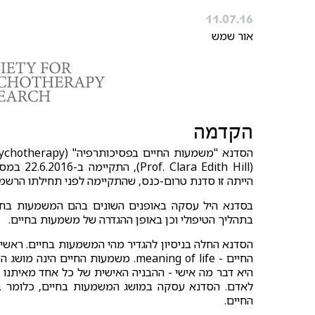
11.07.16
אור שמש
הקדמה
הייתה זו סדנת טרום-כנס, שהתקיימה לפני תחילתו הרשמ
בסדנא היל עסקה באופנים השונים בהם המשמעות בחיי
בתהליך הטיפולי וכן באופן ההגדרה של משמעות בחיים.
החיים - meaning of life. משמעות ה
היא דבר מה אישי - ההבניה האישית של כל אחד מאיתנו 
לאדם. הסדנא עסקה במושג המשמעות בחיים, כלומר ב
החיים.