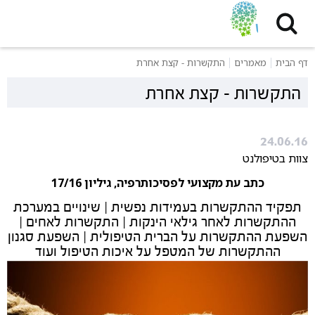
דף הבית
מאמרים
התקשרות - קצת אחרת
התקשרות - קצת אחרת
24.06.16
צוות בטיפולנט
כתב עת מקצועי לפסיכותרפיה, גיליון 17/16
תפקיד ההתקשרות בעמידות נפשית | שינויים במערכת
ההתקשרות לאחר גילאי הינקות | התקשרות לאחים |
השפעת ההתקשרות על הברית הטיפולית | השפעת סגנון
ההתקשרות של המטפל על איכות הטיפול ועוד