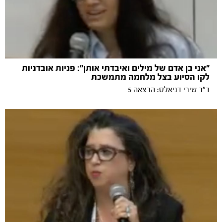
"אני בן אדם של מילים ואיבדתי אותן": פניות אובדניות
לקו הסיוע בצל מלחמה מתמשכת
ד"ר שירי דניאלס: הרצאה 5