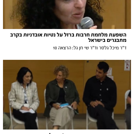
השפעת מלחמת חרבות ברזל על נטיות אובדניות בקרב
מתבגרים בישראל
ד"ר מיכל גלסר וד"ר שי חן גל: הרצאה 10