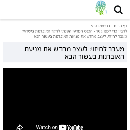
דף הבית
בטיפולנט TV
להבין כדי למנוע 10 - הכנס המדעי השנתי לחקר האובדנות בישראל
מעבר לחיזוי: לעצב מחדש את מניעת האובדנות בעשור הבא
מעבר לחיזוי: לעצב מחדש את מניעת
האובדנות בעשור הבא