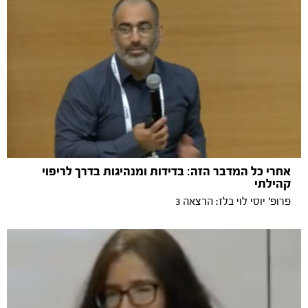
אחרי כל המדבר הזה: בדידות ומנהיגות בדרך לריפוי
קהילתי
פרופ׳ יוסי לוי בלז: הרצאה 3