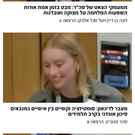
ממעמקי הצאט של סה"ר: מבט בזמן אמת אודות
השפעות המלחמה על מצוקה ואובדנות
לונה בן דיין ויעל סגל אלבק: הרצאה 6
מעבר לדיכאון: סומטיזציה וקשיים בין אישיים כמנבאים
סיכון אובדני בקרב תלמידים
סהר מנוביץ: הרצאה 8