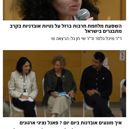
השפעת מלחמת חרבות ברזל על נטיות אובדניות בקרב
מתבגרים בישראל
ד"ר מיכל גלסר וד"ר שי חן גל: הרצאה 10
איך מונעים אובדנות ביום יום ? פאנל נציגי ארגונים