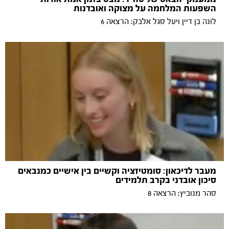
השפעות המלחמה על מצוקה ואובדנות
לונה בן דיין ויעל סגל אלבק: הרצאה 6
מעבר לדיכאון: סומטיזציה וקשיים בין אישיים כמנבאים
סיכון אובדני בקרב תלמידים
סהר מנוביץ: הרצאה 8