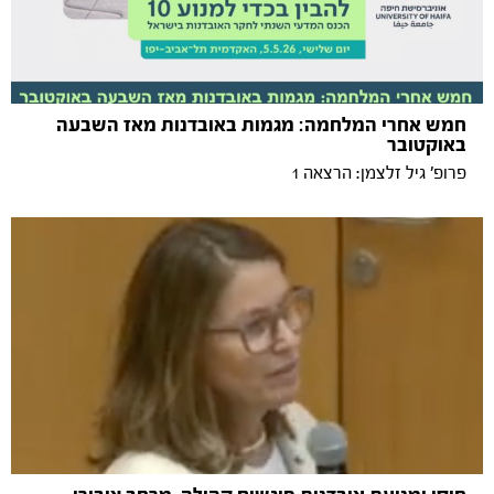
חמש אחרי המלחמה: מגמות באובדנות מאז השבעה
באוקטובר
פרופ' גיל זלצמן: הרצאה 1