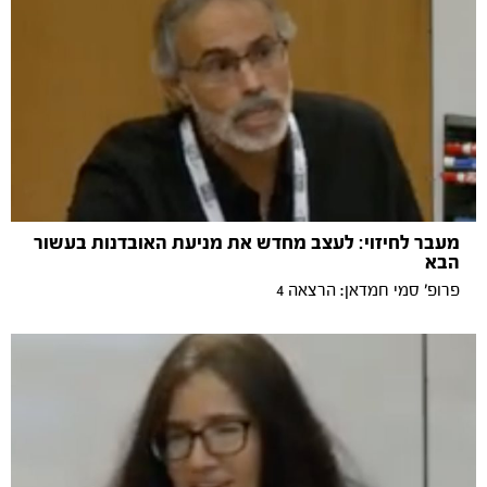
מעבר לחיזוי: לעצב מחדש את מניעת האובדנות בעשור
הבא
פרופ׳ סמי חמדאן: הרצאה 4