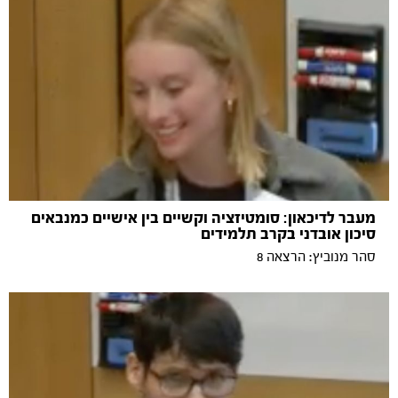
מעבר לדיכאון: סומטיזציה וקשיים בין אישיים כמנבאים
סיכון אובדני בקרב תלמידים
סהר מנוביץ: הרצאה 8