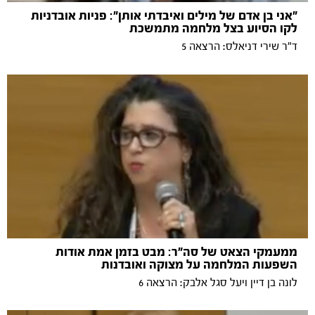
"אני בן אדם של מילים ואיבדתי אותן": פניות אובדניות
לקו הסיוע בצל מלחמה מתמשכת
ד"ר שירי דניאלס: הרצאה 5
ממעמקי הצאט של סה"ר: מבט בזמן אמת אודות
השפעות המלחמה על מצוקה ואובדנות
לונה בן דיין ויעל סגל אלבק: הרצאה 6