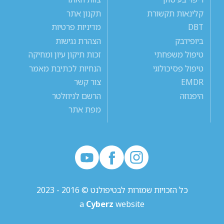
קלינאות תקשורת
תקנון אתר
DBT
מדיניות פרטיות
ביופידבק
הצהרת נגישות
טיפול משפחתי
זכות תיקון עיון ומחיקה
טיפול פסיכולוגי
הנחיות לכתיבת מאמר
EMDR
צור קשר
היפנוזה
הרשם לניוזלטר
מפת אתר
כל הזכויות שמורות לבטיפולנט © 2016 - 2023
a
Cyberz
website