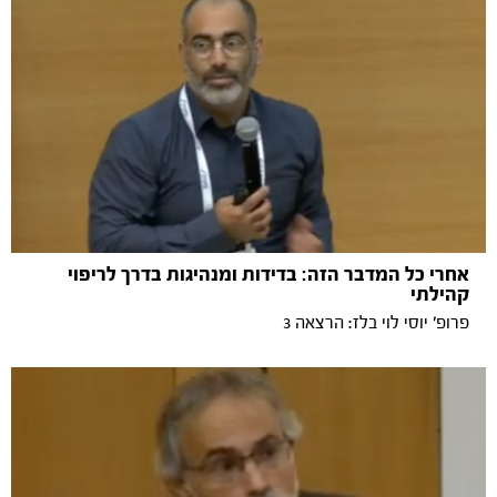
אחרי כל המדבר הזה: בדידות ומנהיגות בדרך לריפוי
קהילתי
פרופ׳ יוסי לוי בלז: הרצאה 3