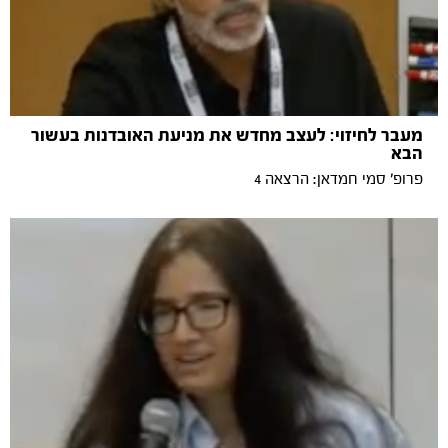
מעבר לחיזוי: לעצב מחדש את מניעת האובדנות בעשור
הבא
פרופ׳ סמי חמדאן: הרצאה 4