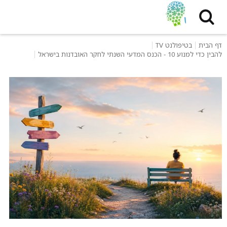
דף הבית
בטיפולנט TV
להבין כדי למנוע 10 - הכנס המדעי השנתי לחקר האובדנות בישראל