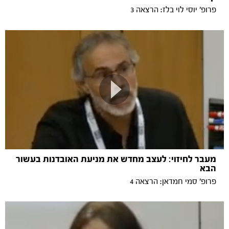
פרופ׳ יוסי לוי בלז: הרצאה 3
מעבר לחיזוי: לעצב מחדש את מניעת האובדנות בעשור
הבא
פרופ׳ סמי חמדאן: הרצאה 4