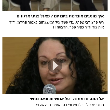
איך מונעים אובדנות ביום יום ? פאנל נציגי ארגונים
ריף פרץ, דבי צפתי, עדי אשל, גיל גמיש,נחום לאמור פרידמן, ד"ר
אורן גור וד"ר כפיר פפר: הרצאה 11
אל התהום וממנה - על אנושיות וכאב נפשי
פרופ׳ יוסי לוי בלז ופרופ׳ דנה אמיר: הרצאה 12