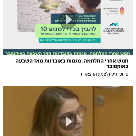
חמש אחרי המלחמה: מגמות באובדנות מאז השבעה
באוקטובר
פרופ' גיל זלצמן: הרצאה 1