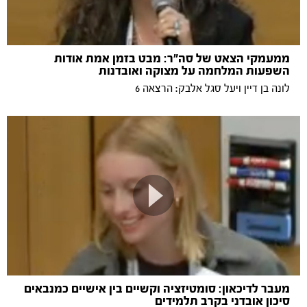
ממעמקי הצאט של סה"ר: מבט בזמן אמת אודות
השפעות המלחמה על מצוקה ואובדנות
לונה בן דיין ויעל סגל אלבק: הרצאה 6
מעבר לדיכאון: סומטיזציה וקשיים בין אישיים כמנבאים
סיכון אובדני בקרב תלמידים