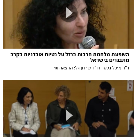
השפעת מלחמת חרבות ברזל על נטיות אובדניות בקרב
מתבגרים בישראל
ד"ר מיכל גלסר וד"ר שי חן גל: הרצאה 10