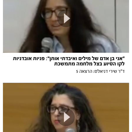
"אני בן אדם של מילים ואיבדתי אותן": פניות אובדניות
לקו הסיוע בצל מלחמה מתמשכת
ד"ר שירי דניאלס: הרצאה 5