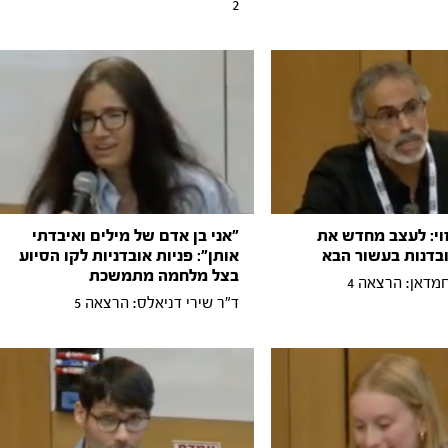
2
וי: לעצב מחדש את
"אני בן אדם של מילים ואיבדתי
בדנות בעשור הבא
אותן": פניות אובדניות לקו הסיוע
בצל מלחמה מתמשכת
מדאן: הרצאה 4
ד"ר שירי דניאלס: הרצאה 5