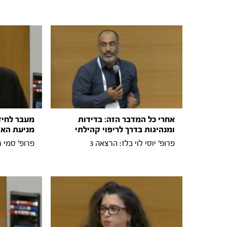
אחרי כל המדבר הזה: בדידות
מעבר לחיז
ומנהיגות בדרך לריפוי קהילתי
מניעת האו
פרופ׳ יוסי לוי בלז: הרצאה 3
פרופ׳ סמי ח