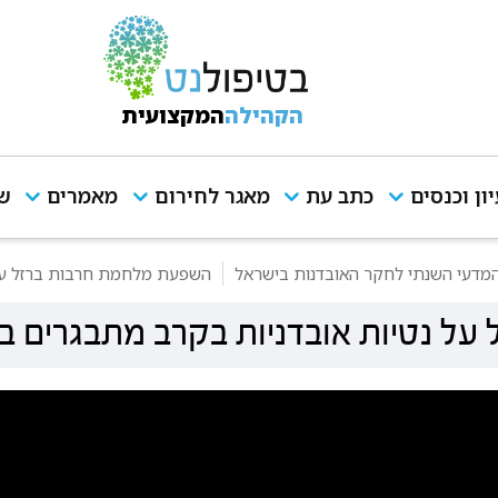
הקהילה
המקצועית
יון וכנסים
כתב עת
מאגר לחירום
מאמרים
שי
השפעת מלחמת חרבות ברזל על 
ל נטיות אובדניות בקרב מתבגרים ב