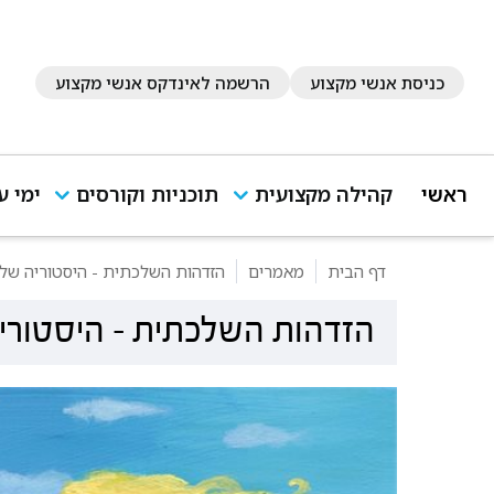
כניסת אנשי מקצוע
הרשמה לאינדקס אנשי מקצוע
ראשי
קהילה מקצועית
תוכניות וקורסים
ימי ע
דף הבית
מאמרים
הזדהות השלכתית - היסטוריה ש
הזדהות השלכתית - היסטור