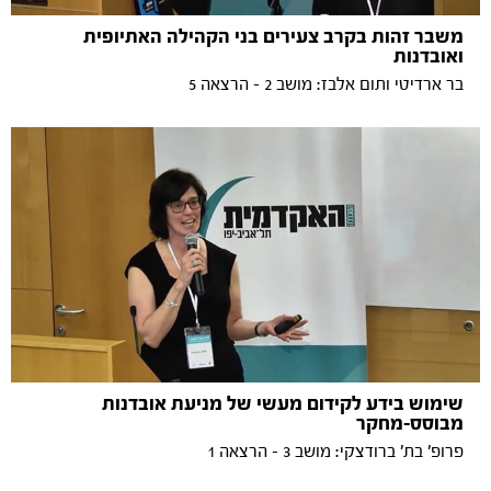
משבר זהות בקרב צעירים בני הקהילה האתיופית
ואובדנות
בר ארדיטי ותום אלבז: מושב 2 - הרצאה 5
שימוש בידע לקידום מעשי של מניעת אובדנות
מבוסס-מחקר
פרופ' בת' ברודצקי: מושב 3 - הרצאה 1