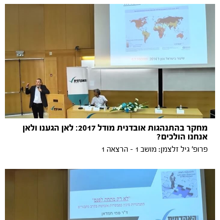
מחקר בהתנהגות אובדנית מודל 2017: לאן הגענו ולאן
אנחנו הולכים?
פרופ' גיל זלצמן: מושב 1 - הרצאה 1