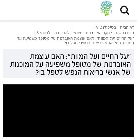
דף הבית
בטיפולנט TV
הכנס השנתי לחקר האובדנות בישראל: להבין בכדי למנוע 5
"על החיים ועל המוות": האם עוצמת האובדנות של מטופל משפיעה על
המוכנות של אנשי בריאות הנפש לטפל בו?
"על החיים ועל המוות": האם עוצמת
האובדנות של מטופל משפיעה על המוכנות
של אנשי בריאות הנפש לטפל בו?