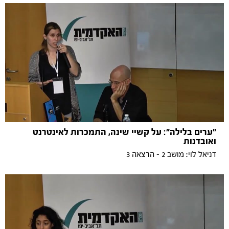
"ערים בלילה": על קשיי שינה, התמכרות לאינטרנט
ואובדנות
דניאל לוי: מושב 2 - הרצאה 3