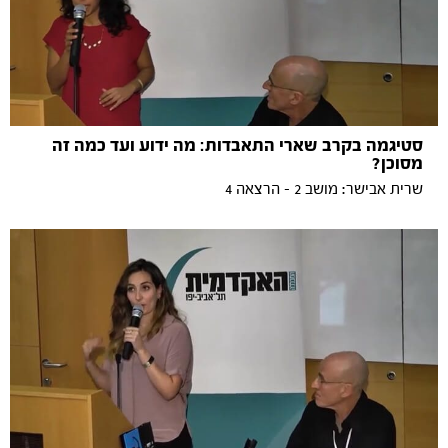
סטיגמה בקרב שארי התאבדות: מה ידוע ועד כמה זה
מסוכן?
שרית אבישר: מושב 2 - הרצאה 4