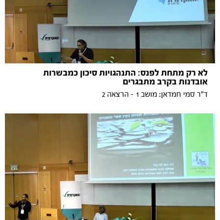
לא רק מתחת לפנס: התנהגויות סיכון כמבשרות
אובדנות בקרב מתבגרים
ד"ר סמי חמדאן: מושב 1 - הרצאה 2