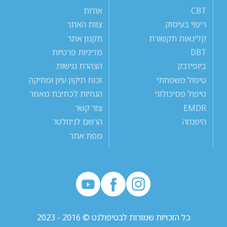
CBT
אודות
ריפוי בעיסוק
צוות האתר
קלינאות תקשורת
תקנון אתר
DBT
מדיניות פרטיות
ביופידבק
הצהרת נגישות
טיפול משפחתי
זכות תיקון עיון ומחיקה
טיפול פסיכולוגי
הנחיות לכתיבת מאמר
EMDR
צור קשר
היפנוזה
הרשם לניוזלטר
מפת אתר
כל הזכויות שמורות לבטיפולנט © 2016 - 2023