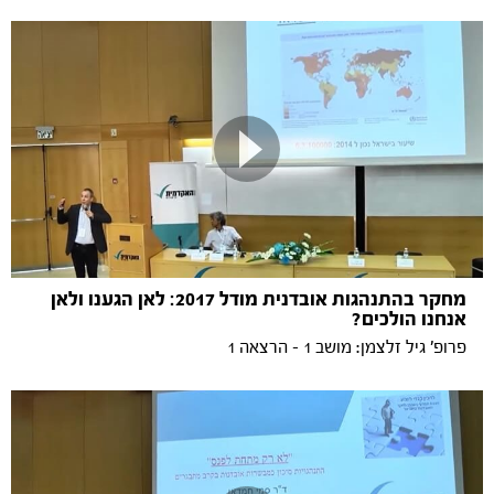
מחקר בהתנהגות אובדנית מודל 2017: לאן הגענו ולאן
אנחנו הולכים?
פרופ' גיל זלצמן: מושב 1 - הרצאה 1