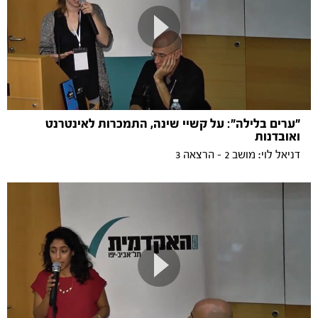
"ערים בלילה": על קשיי שינה, התמכרות לאינטרנט
ואובדנות
דניאל לוי: מושב 2 - הרצאה 3