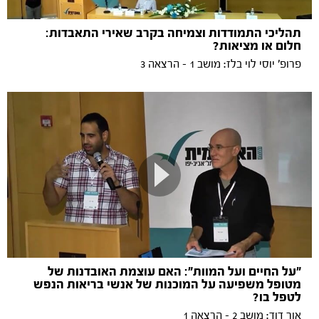
תהליכי התמודדות וצמיחה בקרב שאירי התאבדות:
חלום או מציאות?
פרופ' יוסי לוי בלז: מושב 1 - הרצאה 3
"על החיים ועל המוות": האם עוצמת האובדנות של
מטופל משפיעה על המוכנות של אנשי בריאות הנפש
לטפל בו?
אור דוד: מושב 2 - הרצאה 1