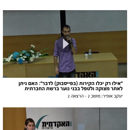
"אילו רק יכלו הקירות (בפייסבוק) לדבר": האם ניתן
לאתר מצוקה ולטפל בבני נוער ברשת החברתית
יעקב אופיר: מושב 2 - הרצאה 2