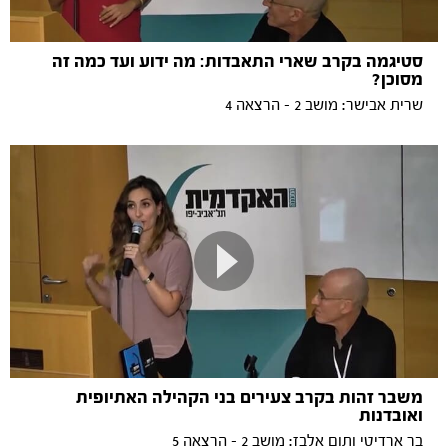
סטיגמה בקרב שארי התאבדות: מה ידוע ועד כמה זה
מסוכן?
שרית אבישר: מושב 2 - הרצאה 4
משבר זהות בקרב צעירים בני הקהילה האתיופית
ואובדנות
בר ארדיטי ותום אלבז: מושב 2 - הרצאה 5