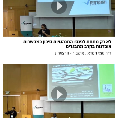
לא רק מתחת לפנס: התנהגויות סיכון כמבשרות
אובדנות בקרב מתבגרים
ד"ר סמי חמדאן: מושב 1 - הרצאה 2