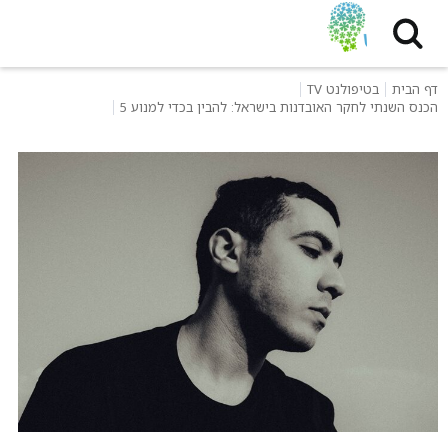
דף הבית
בטיפולנט TV
הכנס השנתי לחקר האובדנות בישראל: להבין בכדי למנוע 5