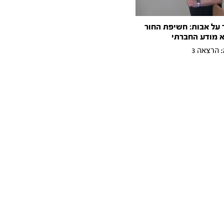
 על אבות: חשיפת החור
 מודע החברתי
 הרצאה 3