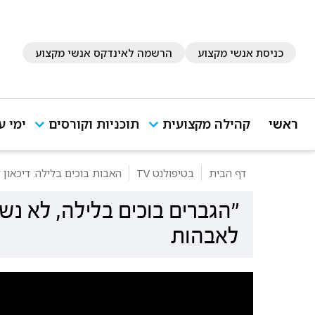
כניסת אנשי מקצוע
הרשמה לאינדקס אנשי מקצוע
ראשי
קהילה מקצועית
תוכניות וקורסים
ימי ע
דף הבית
בטיפולנט TV
האבות בוכים בלילה: דיכאון
"הגברים בוכים בלילה, לא נ
לאבהות