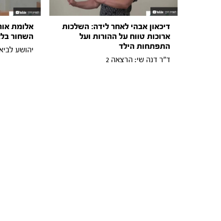
דיכאון אבהי לאחר לידה: השלכות
אלומת אור
ארוכות טווח על ההורות ועל
השחור בלא
התפתחות הילד
יהושע לביא:
ד"ר דנה שי: הרצאה 2