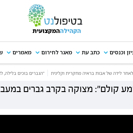
הקהילה
המקצועית
יון וכנסים
כתב עת
מאגר לחירום
מאמרים
שי
 לאחר לידה של אבות בראיה מחקרית וקלינית
"הגברים בוכים בלילה, 
שמע קולם": מצוקה בקרב גברים במעב